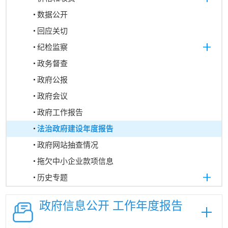
数据公开
回应关切
纪检监察
政务督查
政府公报
政府会议
政府工作报告
法治政府建设年度报告
政府网站抽查情况
拖欠中小企业款项信息
历史专题
政府信息公开
工作年度报告