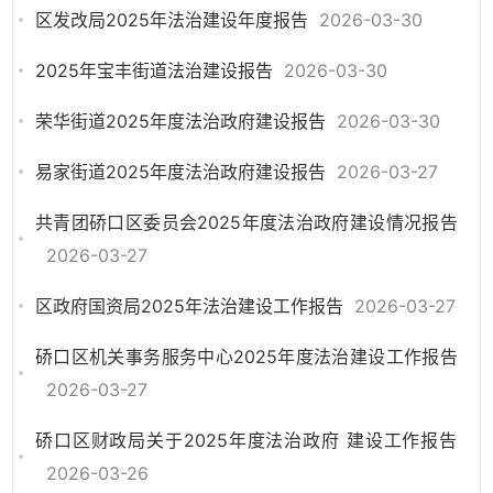
区发改局2025年法治建设年度报告
2026-03-30
2025年宝丰街道法治建设报告
2026-03-30
荣华街道2025年度法治政府建设报告
2026-03-30
易家街道2025年度法治政府建设报告
2026-03-27
共青团硚口区委员会2025年度法治政府建设情况报告
2026-03-27
区政府国资局2025年法治建设工作报告
2026-03-27
硚口区机关事务服务中心2025年度法治建设工作报告
2026-03-27
硚口区财政局关于2025年度法治政府 建设工作报告
2026-03-26