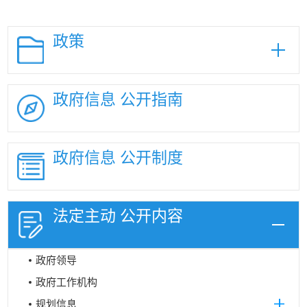
政策
政府信息
公开指南
政府信息
公开制度
法定主动
公开内容
政府领导
政府工作机构
规划信息