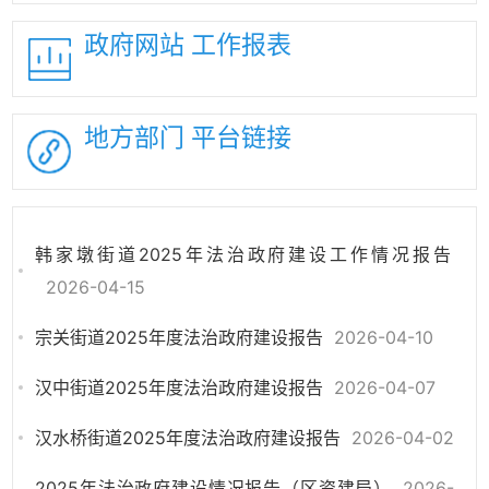
政府网站
工作报表
地方部门
平台链接
韩家墩街道2025年法治政府建设工作情况报告
2026-04-15
宗关街道2025年度法治政府建设报告
2026-04-10
汉中街道2025年度法治政府建设报告
2026-04-07
汉水桥街道2025年度法治政府建设报告
2026-04-02
2025年法治政府建设情况报告（区资建局）
2026-