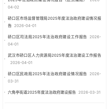
04-02
硚口区市场监督管理局2025年度法治政府建设情况报
告
2026-04-01
硚口区司法局2025年法治政府建设工作报告
2026-
04-01
武汉市硚口区人力资源局2025年度法治建设工作报告
2026-04-01
硚口区民政局2025年法治政府建设情况报告
2026-
03-31
六角亭街道2025年度法治政府建设报告
2026-03-31