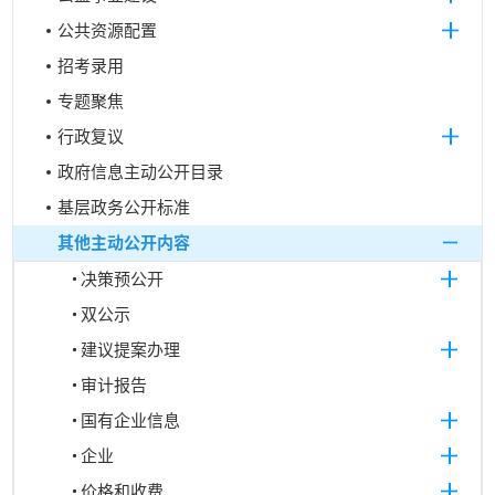
公共资源配置
招考录用
专题聚焦
行政复议
政府信息主动公开目录
基层政务公开标准
其他主动公开内容
决策预公开
双公示
建议提案办理
审计报告
国有企业信息
企业
价格和收费