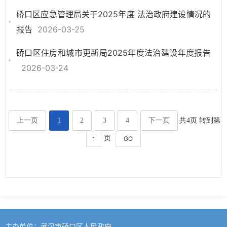
硚口区应急管理局关于2025年度 法治政府建设情况的
报告
2026-03-25
硚口区住房和城市更新局2025年度法治建设年度报告
2026-03-24
上一页
1
2
3
4
下一页
共4页 转到第
页
主办单位：武汉市硚口区人民政府