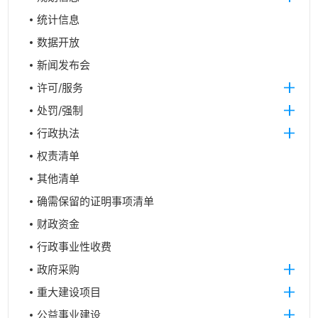
统计信息
数据开放
新闻发布会
许可/服务
处罚/强制
行政执法
权责清单
其他清单
确需保留的证明事项清单
财政资金
行政事业性收费
政府采购
重大建设项目
公益事业建设