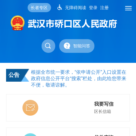
长者专区
无障碍阅读
登录
注册
智能问答
根据全市统一要求，“依申请公开”入口设置在
公告
政府信息公开
平台“搜索”栏处，由此给您带来
不便，敬请谅解。
我要写信
区长信箱