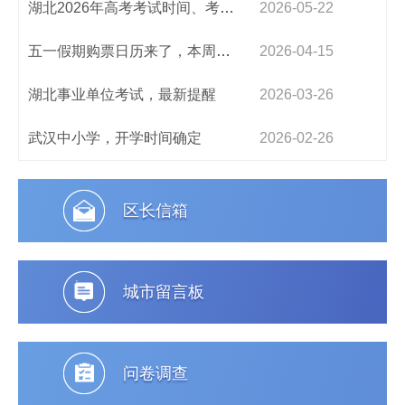
湖北2026年高考考试时间、考点考场安排信息公布
2026-05-22
五一假期购票日历来了，本周五可买假期首日火车票，铁路部门提醒
2026-04-15
湖北事业单位考试，最新提醒
2026-03-26
武汉中小学，开学时间确定
2026-02-26
区长信箱
城市留言板
问卷调查