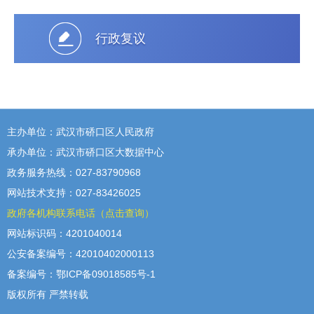
行政复议
主办单位：武汉市硚口区人民政府
承办单位：武汉市硚口区大数据中心
政务服务热线：027-83790968
网站技术支持：027-83426025
政府各机构联系电话（点击查询）
网站标识码：4201040014
公安备案编号：42010402000113
备案编号：鄂ICP备09018585号-1
版权所有 严禁转载