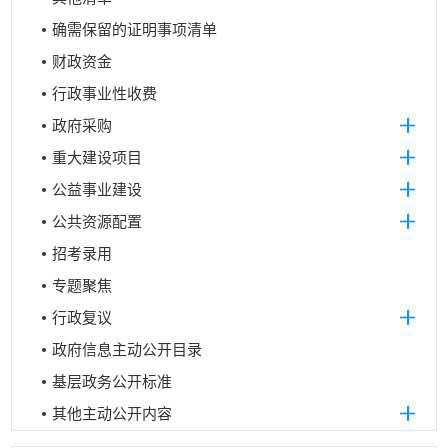
确需保留的证明事项清单
财政资金
行政事业性收费
政府采购
重大建设项目
公益事业建设
公共资源配置
招考录用
专题聚焦
行政复议
政府信息主动公开目录
基层政务公开标准
其他主动公开内容