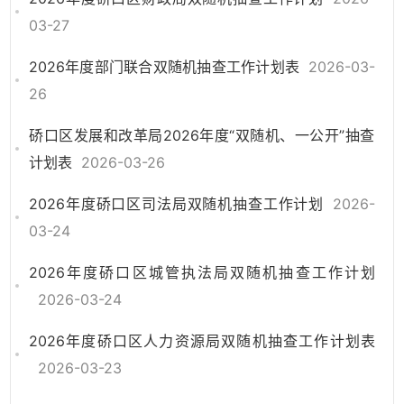
03-27
2026年度部门联合双随机抽查工作计划表
2026-03-
26
硚口区发展和改革局2026年度“双随机、一公开”抽查
计划表
2026-03-26
2026年度硚口区司法局双随机抽查工作计划
2026-
03-24
2026年度硚口区城管执法局双随机抽查工作计划
2026-03-24
2026年度硚口区人力资源局双随机抽查工作计划表
2026-03-23