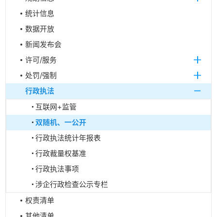
统计信息
数据开放
新闻发布会
许可/服务
处罚/强制
行政执法
互联网+监管
双随机、一公开
行政执法统计年报表
行政裁量权基准
行政执法事项
涉企行政检查公示专栏
权责清单
其他清单