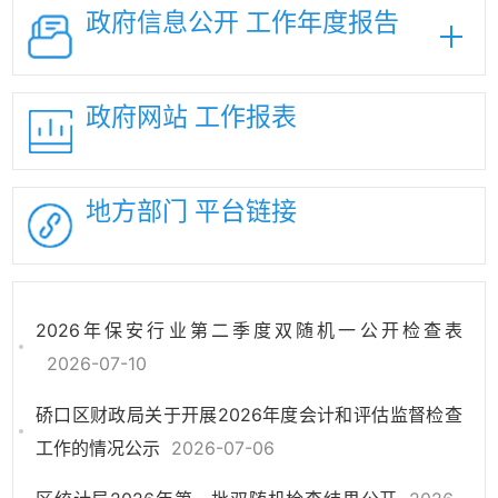
政府信息公开
工作年度报告
政府网站
工作报表
地方部门
平台链接
2026年保安行业第二季度双随机一公开检查表
2026-07-10
硚口区财政局关于开展2026年度会计和评估监督检查
工作的情况公示
2026-07-06