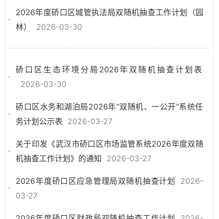
2026年度硚口区城管执法局双随机抽查工作计划（园
林）
2026-03-30
硚口区生态环境分局2026年双随机抽查计划表
2026-03-30
硚口区水务和湖泊局2026年“双随机、一公开”系统任
务计划公示表
2026-03-27
关于印发《武汉市硚口区市场监管系统2026年度双随
机抽查工作计划》的通知
2026-03-27
2026年度硚口区应急管理局双随机抽查计划
2026-
03-27
2026年度硚口区财政局双随机抽查工作计划
2026-