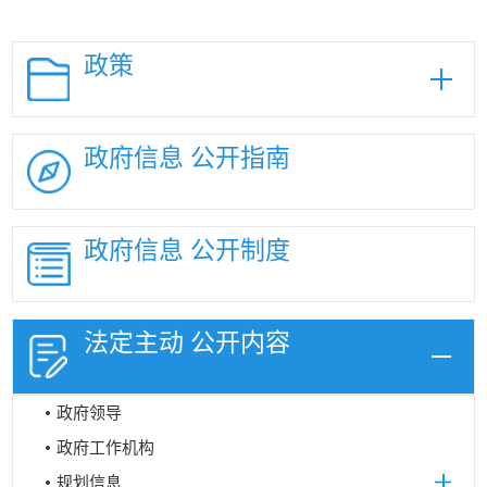
政策
政府信息
公开指南
政府信息
公开制度
法定主动
公开内容
政府领导
政府工作机构
规划信息