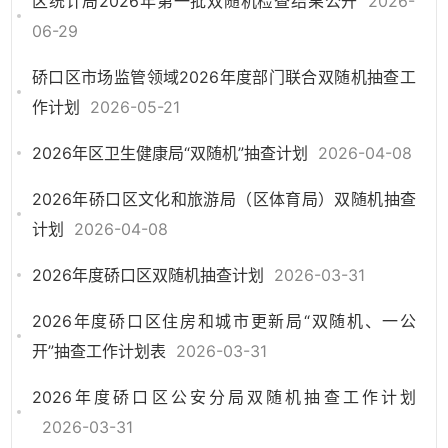
区统计局2026年第一批双随机检查结果公开
2026-
06-29
硚口区市场监管领域2026年度部门联合双随机抽查工
作计划
2026-05-21
2026年区卫生健康局“双随机”抽查计划
2026-04-08
2026年硚口区文化和旅游局（区体育局）双随机抽查
计划
2026-04-08
2026年度硚口区双随机抽查计划
2026-03-31
2026年度硚口区住房和城市更新局“双随机、一公
开”抽查工作计划表
2026-03-31
2026年度硚口区公安分局双随机抽查工作计划
2026-03-31