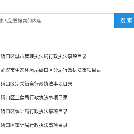
搜 索
硚口区城市管理执法局行政执法事项目录
武汉市生态环境局硚口区分局行政执法事项目录
硚口区宗关街道行政执法事项目录
硚口区卫健局行政执法事项目录
硚口区统计局行政执法事项目录
硚口区审计局行政执法事项目录