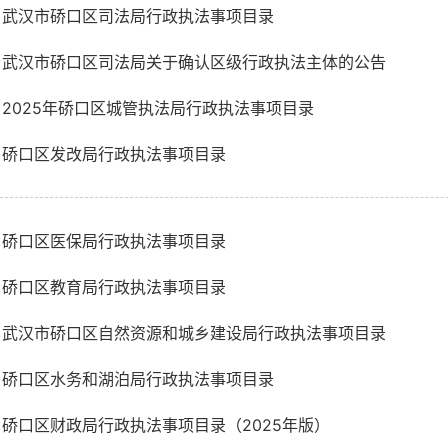
武汉市硚口区司法局行政执法事项目录
武汉市硚口区司法局关于确认区级行政执法主体的公告
2025年硚口区城管执法局行政执法事项目录
硚口区发改局行政执法事项目录
硚口区医保局行政执法事项目录
硚口区教育局行政执法事项目录
武汉市硚口区自然资源和城乡建设局行政执法事项目录
硚口区水务和湖泊局行政执法事项目录
硚口区财政局行政执法事项目录（2025年版）