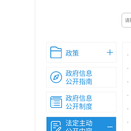
政策
政府信息
公开指南
政府信息
公开制度
法定主动