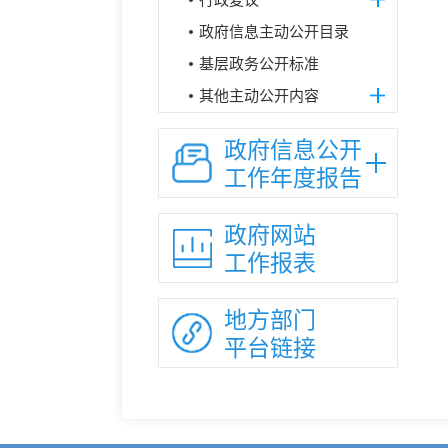
政府信息主动公开目录
基层政务公开标准
其他主动公开内容
政府信息公开
工作年度报告
政府网站
工作报表
地方部门
平台链接