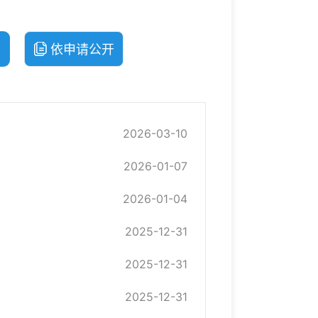
依申请公开
2026-03-10
2026-01-07
2026-01-04
2025-12-31
2025-12-31
2025-12-31