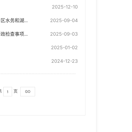
2025-12-10
水务和湖...
2025-09-04
检查事项...
2025-09-03
2025-01-02
2024-12-23
第
页