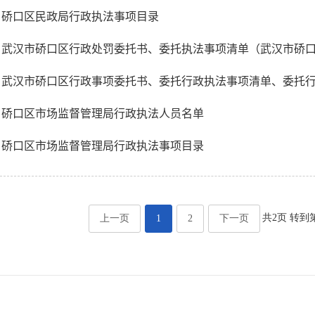
硚口区民政局行政执法事项目录
武汉市硚口区行政处罚委托书、委托执法事项清单（武汉市硚口区
武汉市硚口区行政事项委托书、委托行政执法事项清单、委托行政
硚口区市场监督管理局行政执法人员名单
硚口区市场监督管理局行政执法事项目录
共2页 转到
上一页
1
2
下一页