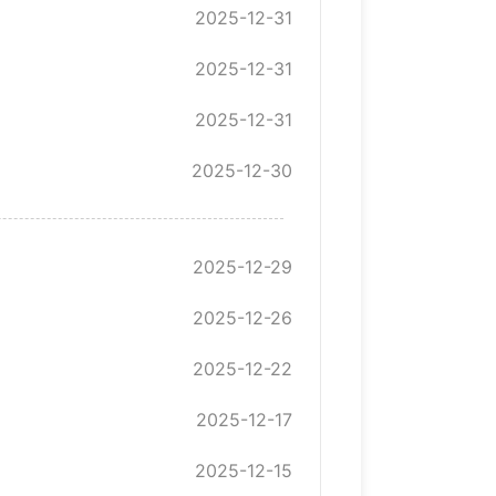
2025-12-31
2025-12-31
2025-12-31
2025-12-30
2025-12-29
2025-12-26
2025-12-22
2025-12-17
2025-12-15