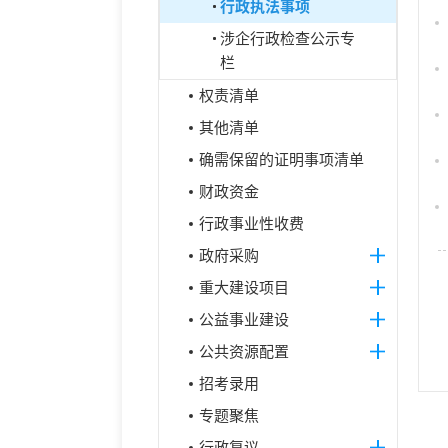
行政执法事项
涉企行政检查公示专
栏
权责清单
其他清单
确需保留的证明事项清单
财政资金
行政事业性收费
政府采购
重大建设项目
公益事业建设
公共资源配置
招考录用
专题聚焦
行政复议