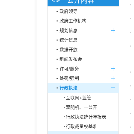
公开内容
政府领导
政府工作机构
规划信息
统计信息
数据开放
新闻发布会
许可/服务
处罚/强制
行政执法
互联网+监管
双随机、一公开
行政执法统计年报表
行政裁量权基准