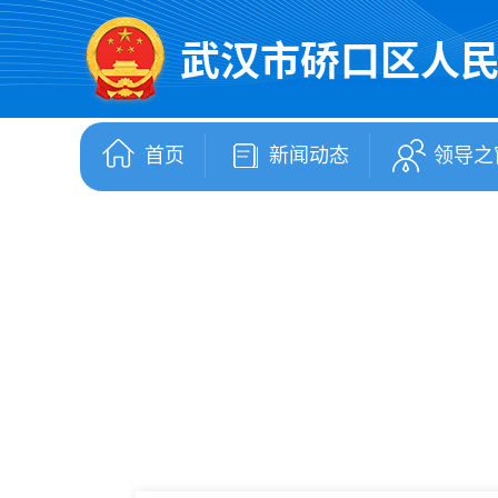
武汉市硚口区人
首页
新闻动态
领导之