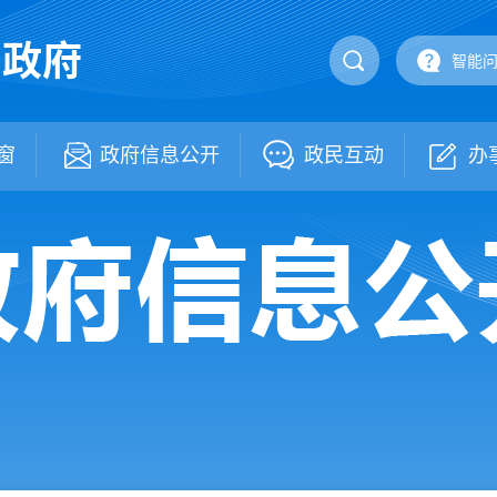
民政府
智能
窗
政府信息公开
政民互动
办