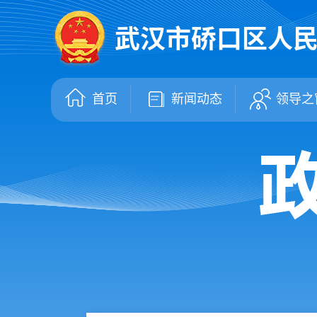
武汉市硚口区人
首页
新闻动态
领导之