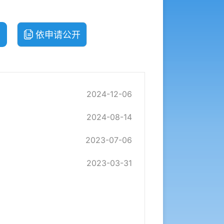
依申请公开
）
2024-12-06
2024-08-14
2023-07-06
2023-03-31