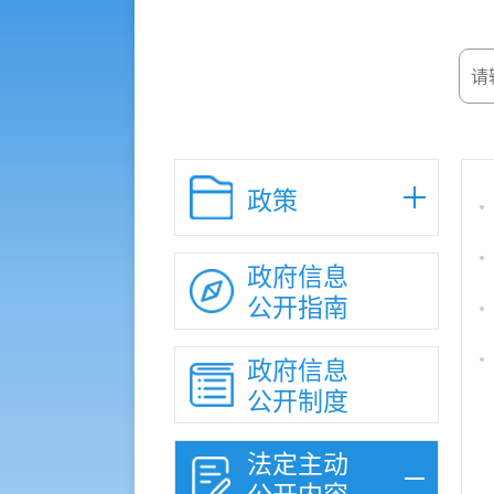
政策
政府信息
公开指南
政府信息
公开制度
法定主动