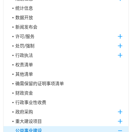
统计信息
数据开放
新闻发布会
许可/服务
处罚/强制
行政执法
权责清单
其他清单
确需保留的证明事项清单
财政资金
行政事业性收费
政府采购
重大建设项目
公益事业建设