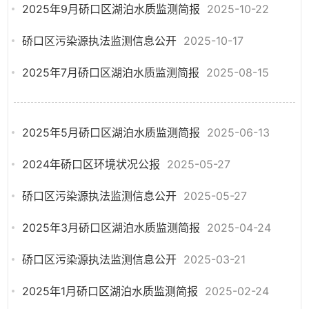
2025年9月硚口区湖泊水质监测简报
2025-10-22
硚口区污染源执法监测信息公开
2025-10-17
2025年7月硚口区湖泊水质监测简报
2025-08-15
2025年5月硚口区湖泊水质监测简报
2025-06-13
2024年硚口区环境状况公报
2025-05-27
硚口区污染源执法监测信息公开
2025-05-27
2025年3月硚口区湖泊水质监测简报
2025-04-24
硚口区污染源执法监测信息公开
2025-03-21
2025年1月硚口区湖泊水质监测简报
2025-02-24