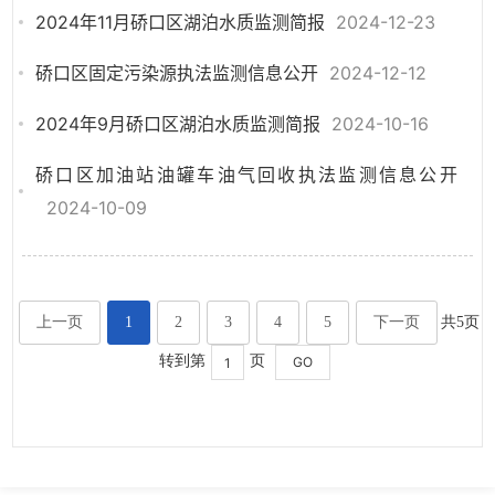
2024年11月硚口区湖泊水质监测简报
2024-12-23
硚口区固定污染源执法监测信息公开
2024-12-12
2024年9月硚口区湖泊水质监测简报
2024-10-16
硚口区加油站油罐车油气回收执法监测信息公开
2024-10-09
上一页
1
2
3
4
5
下一页
共5页
转到第
页