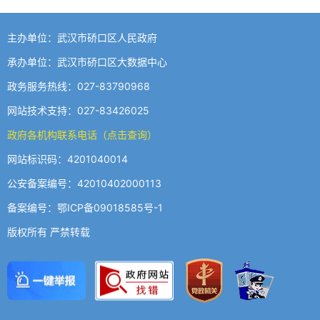
主办单位：武汉市硚口区人民政府
承办单位：武汉市硚口区大数据中心
政务服务热线：027-83790968
网站技术支持：027-83426025
政府各机构联系电话（点击查询）
网站标识码：4201040014
公安备案编号：42010402000113
备案编号：鄂ICP备09018585号-1
版权所有 严禁转载