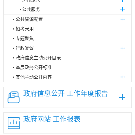
公共服务
公共资源配置
招考录用
专题聚焦
行政复议
政府信息主动公开目录
基层政务公开标准
其他主动公开内容
政府信息公开
工作年度报告
政府网站
工作报表