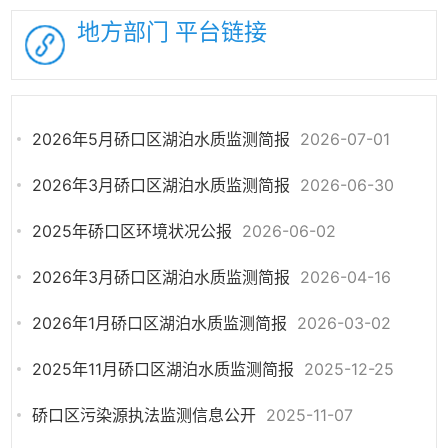
地方部门
平台链接
2026年5月硚口区湖泊水质监测简报
2026-07-01
2026年3月硚口区湖泊水质监测简报
2026-06-30
2025年硚口区环境状况公报
2026-06-02
2026年3月硚口区湖泊水质监测简报
2026-04-16
2026年1月硚口区湖泊水质监测简报
2026-03-02
2025年11月硚口区湖泊水质监测简报
2025-12-25
硚口区污染源执法监测信息公开
2025-11-07