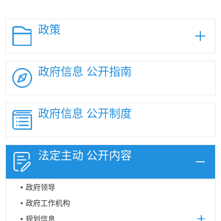
政策
政府信息
公开指南
政府信息
公开制度
法定主动
公开内容
政府领导
政府工作机构
规划信息