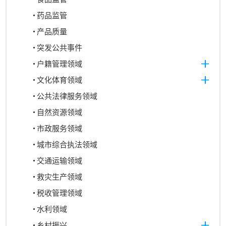
药品监管
产品质量
突发公共事件
户籍管理领域
文化体育领域
公共法律服务领域
自然资源领域
市政服务领域
城市综合执法领域
交通运输领域
救灾生产领域
税收管理领域
水利领域
乡村振兴