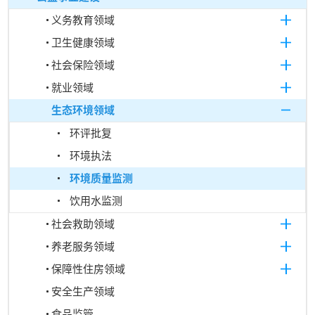
义务教育领域
卫生健康领域
社会保险领域
就业领域
生态环境领域
环评批复
环境执法
环境质量监测
饮用水监测
社会救助领域
养老服务领域
保障性住房领域
安全生产领域
食品监管