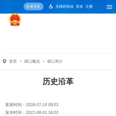
长者专区
无障碍阅读
登录
注册
智能问答
首页
>
硚口概况
>
硚口简介
历史沿革
更新时间：2026-07-24 09:03
发布时间：2022-08-01 16:02