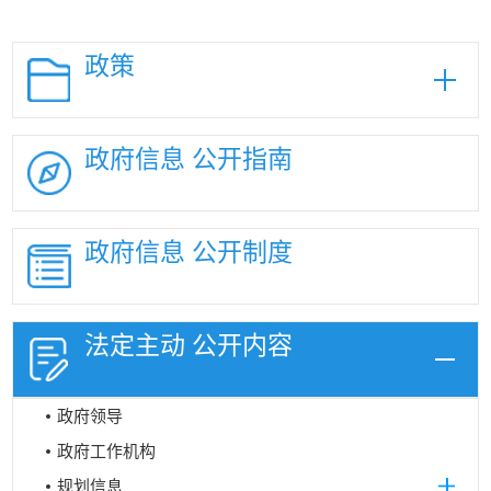
政策
政府信息
公开指南
政府信息
公开制度
法定主动
公开内容
政府领导
政府工作机构
规划信息