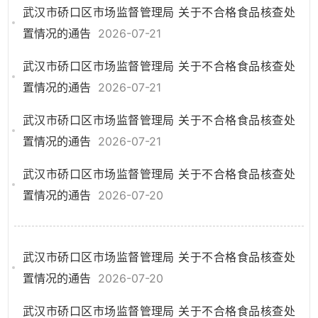
武汉市硚口区市场监督管理局 关于不合格食品核查处
置情况的通告
2026-07-21
武汉市硚口区市场监督管理局 关于不合格食品核查处
置情况的通告
2026-07-21
武汉市硚口区市场监督管理局 关于不合格食品核查处
置情况的通告
2026-07-21
武汉市硚口区市场监督管理局 关于不合格食品核查处
置情况的通告
2026-07-20
武汉市硚口区市场监督管理局 关于不合格食品核查处
置情况的通告
2026-07-20
武汉市硚口区市场监督管理局 关于不合格食品核查处