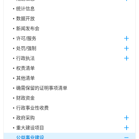
统计信息
数据开放
新闻发布会
许可/服务
处罚/强制
行政执法
权责清单
其他清单
确需保留的证明事项清单
财政资金
行政事业性收费
政府采购
重大建设项目
公益事业建设