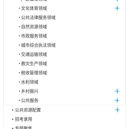
文化体育领域
公共法律服务领域
自然资源领域
市政服务领域
城市综合执法领域
交通运输领域
救灾生产领域
税收管理领域
水利领域
乡村振兴
公共服务
公共资源配置
招考录用
专题聚焦