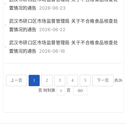
置情况的通告
2026-06-23
武汉市硚口区市场监督管理局 关于不合格食品核查处
置情况的通告
2026-06-22
武汉市硚口区市场监督管理局 关于不合格食品核查处
置情况的通告
2026-06-16
上一页
1
2
3
4
5
下一页
共26
页 转到第
页