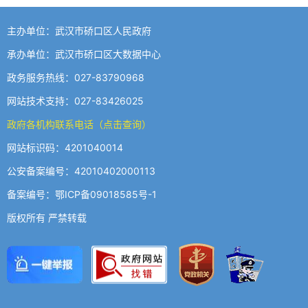
主办单位：武汉市硚口区人民政府
承办单位：武汉市硚口区大数据中心
政务服务热线：027-83790968
网站技术支持：027-83426025
政府各机构联系电话（点击查询）
网站标识码：4201040014
公安备案编号：42010402000113
备案编号：鄂ICP备09018585号-1
版权所有 严禁转载