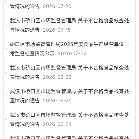
置情况的通告
2026-07-20
武汉市硚口区市场监督管理局 关于不合格食品核查处
置情况的通告
2026-07-15
硚口区市场监督管理局2025年度食品生产经营单位日
常监督检查情况公示
2026-07-02
武汉市硚口区市场监督管理局 关于不合格食品核查处
置情况的通告
2026-06-29
武汉市硚口区市场监督管理局 关于不合格食品核查处
置情况的通告
2026-06-29
武汉市硚口区市场监督管理局 关于不合格食品核查处
置情况的通告
2026-06-24
武汉市硚口区市场监督管理局 关于不合格食品核查处