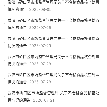
武汉市硚口区市场监督管理局关于不合格食品核查处置
情况的通告
2026-08-05
武汉市硚口区市场监督管理局关于不合格食品核查处置
情况的通告
2026-07-29
武汉市硚口区市场监督管理局关于不合格食品核查处置
情况的通告
2026-07-29
武汉市硚口区市场监督管理局关于不合格食品核查处置
情况的通告
2026-07-28
武汉市硚口区市场监督管理局关于不合格食品核查处置
情况的通告
2026-07-28
武汉市硚口区市场监督管理局 关于不合格食品核查处
置情况的通告
2026-07-21