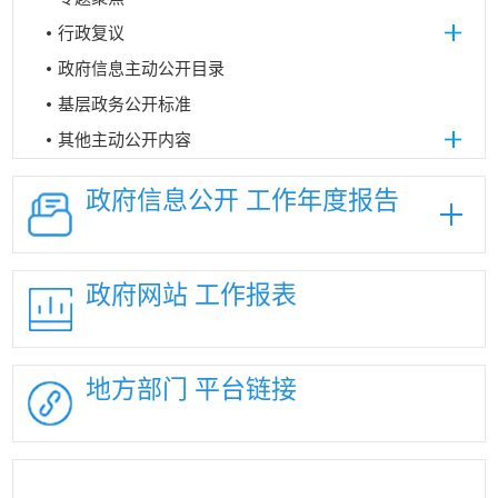
行政复议
政府信息主动公开目录
基层政务公开标准
其他主动公开内容
政府信息公开
工作年度报告
政府网站
工作报表
地方部门
平台链接