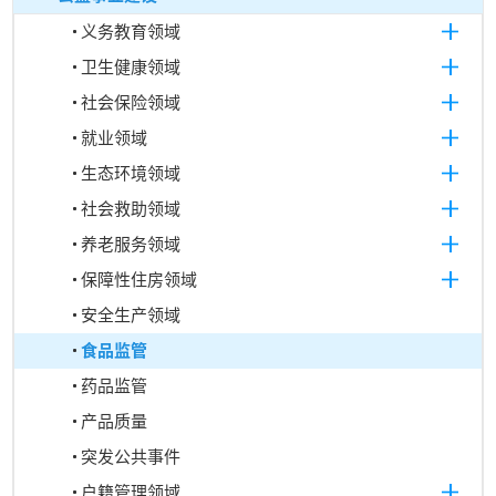
义务教育领域
卫生健康领域
社会保险领域
就业领域
生态环境领域
社会救助领域
养老服务领域
保障性住房领域
安全生产领域
食品监管
药品监管
产品质量
突发公共事件
户籍管理领域