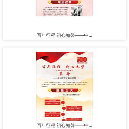
百年征程 初心如磐——中...
百年征程 初心如磐——中...