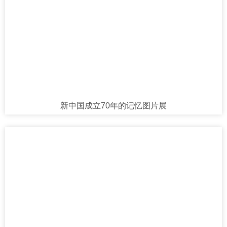
新中国成立70年的记忆图片展