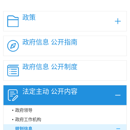
政策
政府信息
公开指南
政府信息
公开制度
法定主动
公开内容
政府领导
政府工作机构
规划信息