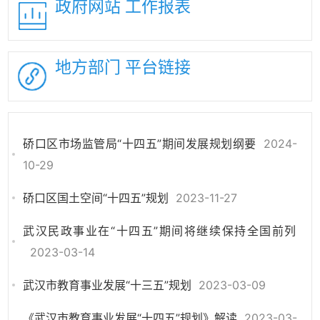
政府网站
工作报表
地方部门
平台链接
硚口区市场监管局“十四五”期间发展规划纲要
2024-
10-29
硚口区国土空间“十四五”规划
2023-11-27
武汉民政事业在“十四五”期间将继续保持全国前列
2023-03-14
武汉市教育事业发展“十三五”规划
2023-03-09
《武汉市教育事业发展“十四五”规划》解读
2023-03-