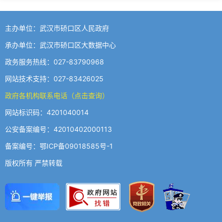
主办单位：武汉市硚口区人民政府
承办单位：武汉市硚口区大数据中心
政务服务热线：027-83790968
网站技术支持：027-83426025
政府各机构联系电话（点击查询）
网站标识码：4201040014
公安备案编号：42010402000113
备案编号：鄂ICP备09018585号-1
版权所有 严禁转载