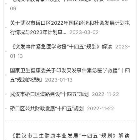
09
关于武汉市硚口区2022年国民经济和社会发展计划执
行情况与2023年计划草...
2023-03-02
《突发事件紧急医学救援“十四五”规划》解读
2023-
01-13
国家卫生健康委关于印发突发事件紧急医学救援“十四
五”规划的通知
2023-01-13
武汉市硚口区道路建设“十四五”规划
2022-11-22
硚口区公共财政发展“十四五”规划
2022-11-22
《武汉市卫生健康事业发展“十四五”规划》解读