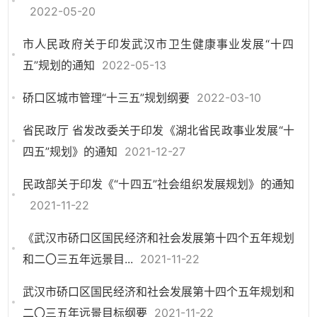
2022-05-20
市人民政府关于印发武汉市卫生健康事业发展“十四
五”规划的通知
2022-05-13
硚口区城市管理“十三五”规划纲要
2022-03-10
省民政厅 省发改委关于印发《湖北省民政事业发展“十
四五”规划》的通知
2021-12-27
民政部关于印发《“十四五”社会组织发展规划》的通知
2021-11-22
《武汉市硚口区国民经济和社会发展第十四个五年规划
和二〇三五年远景目...
2021-11-22
武汉市硚口区国民经济和社会发展第十四个五年规划和
二〇三五年远景目标纲要
2021-11-22