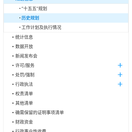
“十五五”规划
历史规划
工作计划及执行情况
统计信息
数据开放
新闻发布会
许可/服务
处罚/强制
行政执法
权责清单
其他清单
确需保留的证明事项清单
财政资金
行政事业性收费