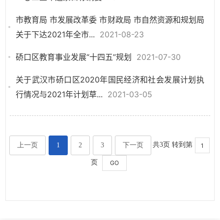
市教育局 市发展改革委 市财政局 市自然资源和规划局
关于下达2021年全市...
2021-08-23
硚口区教育事业发展“十四五”规划
2021-07-30
关于武汉市硚口区2020年国民经济和社会发展计划执
行情况与2021年计划草...
2021-03-05
共3页 转到第
上一页
1
2
3
下一页
页