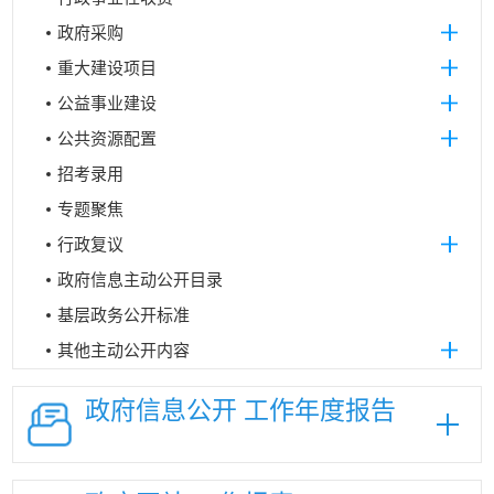
政府采购
重大建设项目
公益事业建设
公共资源配置
招考录用
专题聚焦
行政复议
政府信息主动公开目录
基层政务公开标准
其他主动公开内容
政府信息公开
工作年度报告