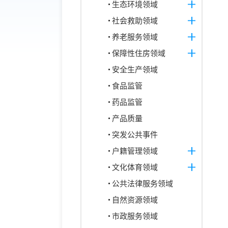
生态环境领域
社会救助领域
养老服务领域
保障性住房领域
安全生产领域
食品监管
药品监管
产品质量
突发公共事件
户籍管理领域
文化体育领域
公共法律服务领域
自然资源领域
市政服务领域