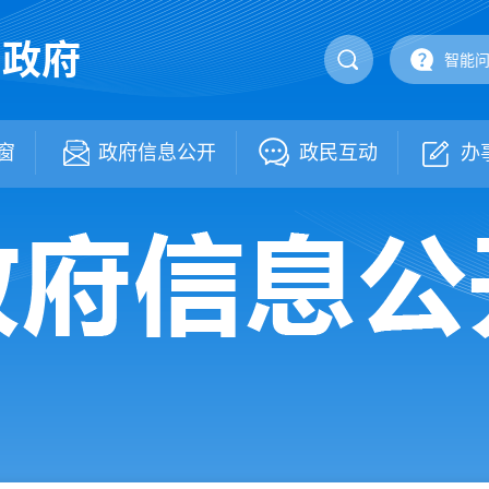
民政府
智能
窗
政府信息公开
政民互动
办