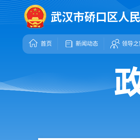
武汉市硚口区人
首页
新闻动态
领导之