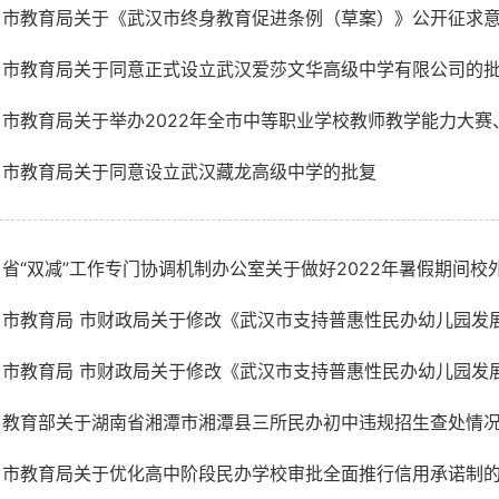
市教育局关于《武汉市终身教育促进条例（草案）》公开征求
市教育局关于同意正式设立武汉爱莎文华高级中学有限公司的
市教育局关于举办2022年全市中等职业学校教师教学能力大赛、
市教育局关于同意设立武汉藏龙高级中学的批复
省“双减”工作专门协调机制办公室关于做好2022年暑假期间校外培
市教育局 市财政局关于修改《武汉市支持普惠性民办幼儿园发展奖
市教育局 市财政局关于修改《武汉市支持普惠性民办幼儿园发展奖
教育部关于湖南省湘潭市湘潭县三所民办初中违规招生查处情
市教育局关于优化高中阶段民办学校审批全面推行信用承诺制