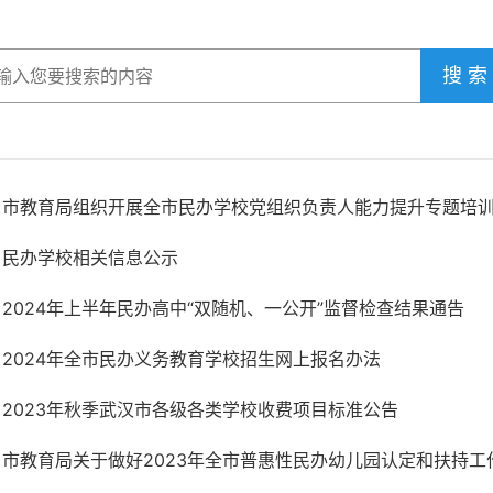
搜 索
市教育局组织开展全市民办学校党组织负责人能力提升专题培
民办学校相关信息公示
2024年上半年民办高中“双随机、一公开”监督检查结果通告
2024年全市民办义务教育学校招生网上报名办法
2023年秋季武汉市各级各类学校收费项目标准公告
市教育局关于做好2023年全市普惠性民办幼儿园认定和扶持工