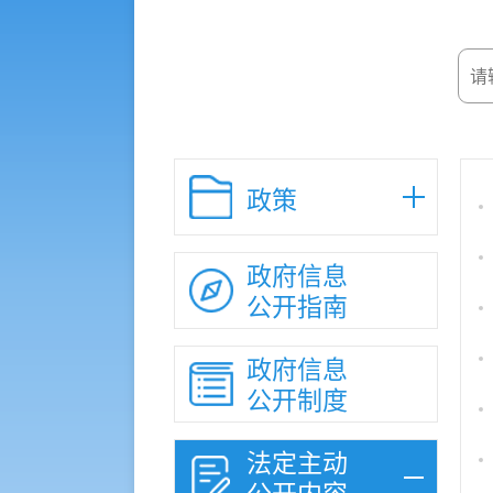
政策
政府信息
公开指南
政府信息
公开制度
法定主动