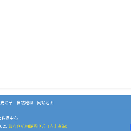
历史沿革
自然地理
网站地图
大数据中心
025
政府各机构联系电话（点击查询）