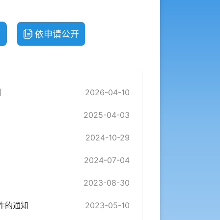
依申请公开
训
2026-04-10
2025-04-03
2024-10-29
2024-07-04
2023-08-30
作的通知
2023-05-10