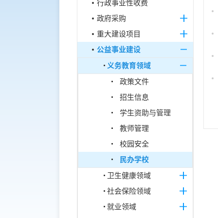
行政事业性收费
政府采购
重大建设项目
公益事业建设
义务教育领域
政策文件
招生信息
学生资助与管理
教师管理
校园安全
民办学校
卫生健康领域
社会保险领域
就业领域