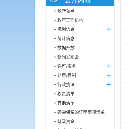
公开内容
政府领导
政府工作机构
规划信息
统计信息
数据开放
新闻发布会
许可/服务
处罚/强制
行政执法
权责清单
其他清单
确需保留的证明事项清单
财政资金