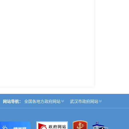
网站导航：
全国各地方政府网站
武汉市政府网站