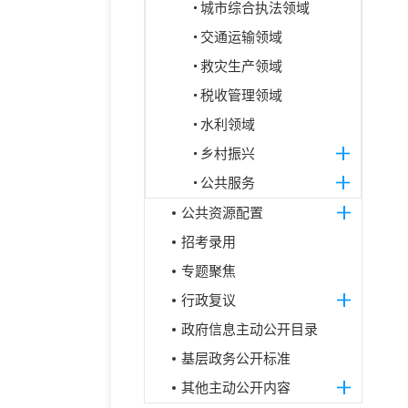
城市综合执法领域
交通运输领域
救灾生产领域
税收管理领域
水利领域
乡村振兴
公共服务
公共资源配置
招考录用
专题聚焦
行政复议
政府信息主动公开目录
基层政务公开标准
其他主动公开内容