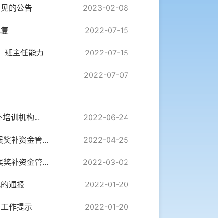
意见的公告
2023-02-08
批复
2022-07-15
班主任能力...
2022-07-15
2022-07-07
训机构...
2022-06-24
补资金管...
2022-04-25
补资金管...
2022-03-02
况的通报
2022-01-20
的工作提示
2022-01-20