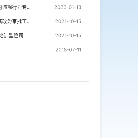
规行为专...
2022-01-13
为审批工...
2021-10-15
训监管司...
2021-10-15
2018-07-11