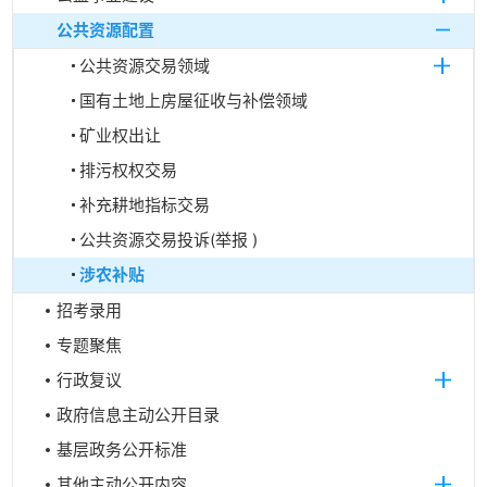
公共资源配置
公共资源交易领域
国有土地上房屋征收与补偿领域
矿业权出让
排污权权交易
补充耕地指标交易
公共资源交易投诉(举报 )
涉农补贴
招考录用
专题聚焦
行政复议
政府信息主动公开目录
基层政务公开标准
其他主动公开内容