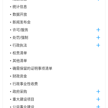
统计信息
数据开放
新闻发布会
许可/服务
处罚/强制
行政执法
权责清单
其他清单
确需保留的证明事项清单
财政资金
行政事业性收费
政府采购
重大建设项目
公益事业建设