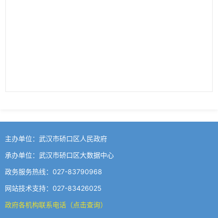
主办单位：武汉市硚口区人民政府
承办单位：武汉市硚口区大数据中心
政务服务热线：027-83790968
网站技术支持：027-83426025
政府各机构联系电话（点击查询）