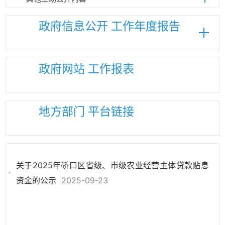
政府信息公开
工作年度报告
政府网站
工作报表
地方部门
平台链接
关于2025年硚口区省级、市级农业经营主体贷款贴息
资金的公示
2025-09-23