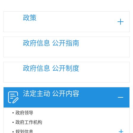
政策
政府信息
公开指南
政府信息
公开制度
法定主动
公开内容
政府领导
政府工作机构
规划信息