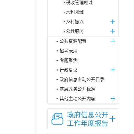
税收管理领域
水利领域
乡村振兴
公共服务
公共资源配置
招考录用
专题聚焦
行政复议
政府信息主动公开目录
基层政务公开标准
其他主动公开内容
政府信息公开
工作年度报告