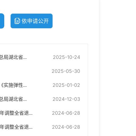
依申请公开
局湖北省...
2025-10-24
2025-05-30
实施弹性...
2025-01-02
局湖北省...
2024-12-03
调整全省退...
2024-06-28
调整全省退...
2024-06-28