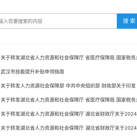
搜 索
关于转发湖北省人力资源和社会保障厅 省医疗保障局 国家税务总
武汉市技能提升补贴申领指南
关于转发人力资源社会保障部 中共中央组织部 财政部关于印发《
关于转发湖北省人力资源和社会保障厅 省医疗保障局 国家税务总
关于转发湖北省人力资源和社会保障厅 湖北省财政厅关于2024年
关于转发湖北省人力资源和社会保障厅 湖北省财政厅关于2024年