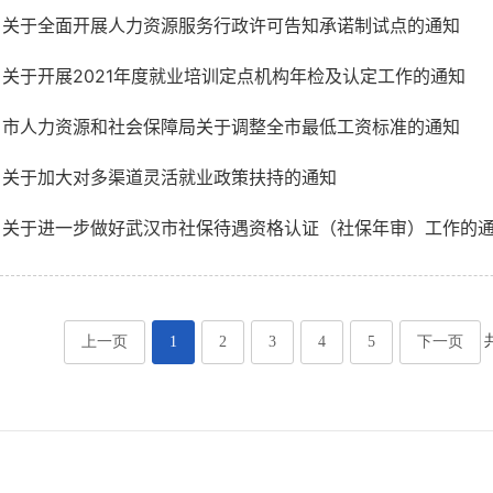
关于全面开展人力资源服务行政许可告知承诺制试点的通知
关于开展2021年度就业培训定点机构年检及认定工作的通知
市人力资源和社会保障局关于调整全市最低工资标准的通知
关于加大对多渠道灵活就业政策扶持的通知
关于进一步做好武汉市社保待遇资格认证（社保年审）工作的
上一页
1
2
3
4
5
下一页