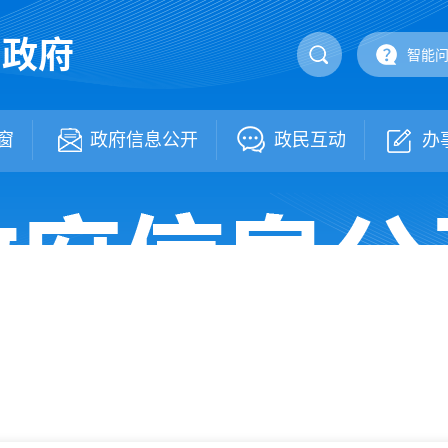
民政府
智能
窗
政府信息公开
政民互动
办