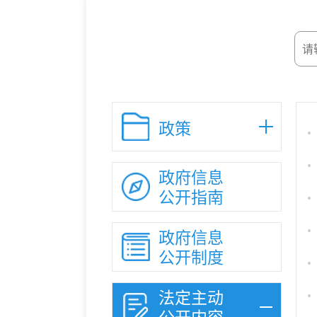
政策
政府信息
公开指南
政府信息
公开制度
法定主动