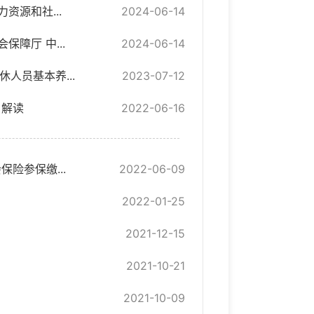
资源和社...
2024-06-14
障厅 中...
2024-06-14
人员基本养...
2023-07-12
》解读
2022-06-16
险参保缴...
2022-06-09
2022-01-25
2021-12-15
2021-10-21
2021-10-09