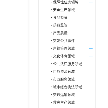
保障性住房领域
安全生产领域
食品监管
药品监管
产品质量
突发公共事件
户籍管理领域
文化体育领域
公共法律服务领域
自然资源领域
市政服务领域
城市综合执法领域
交通运输领域
救灾生产领域