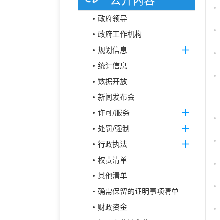
公开内容
政府领导
政府工作机构
规划信息
统计信息
数据开放
新闻发布会
许可/服务
处罚/强制
行政执法
权责清单
其他清单
确需保留的证明事项清单
财政资金