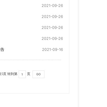
2021-09-26
2021-09-26
2021-09-26
2021-09-26
通告
2021-09-16
共5页 转到第
页