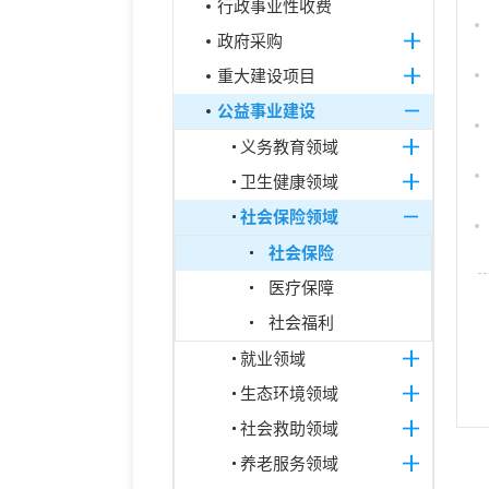
行政事业性收费
政府采购
重大建设项目
公益事业建设
义务教育领域
卫生健康领域
社会保险领域
社会保险
医疗保障
社会福利
就业领域
生态环境领域
社会救助领域
养老服务领域