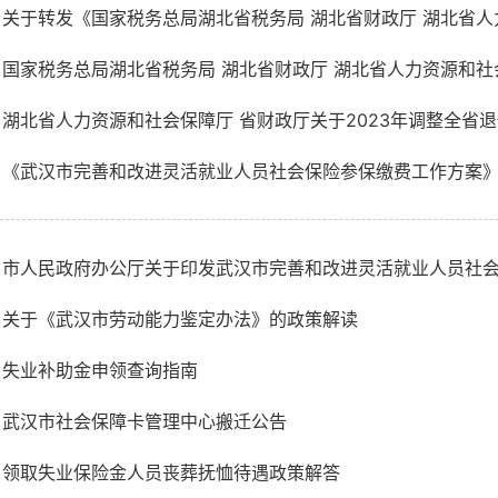
关于转发《国家税务总局湖北省税务局 湖北省财政厅 湖北省人力
国家税务总局湖北省税务局 湖北省财政厅 湖北省人力资源和社会保
湖北省人力资源和社会保障厅 省财政厅关于2023年调整全省退休
《武汉市完善和改进灵活就业人员社会保险参保缴费工作方案
市人民政府办公厅关于印发武汉市完善和改进灵活就业人员社会保
关于《武汉市劳动能力鉴定办法》的政策解读
失业补助金申领查询指南
武汉市社会保障卡管理中心搬迁公告
领取失业保险金人员丧葬抚恤待遇政策解答