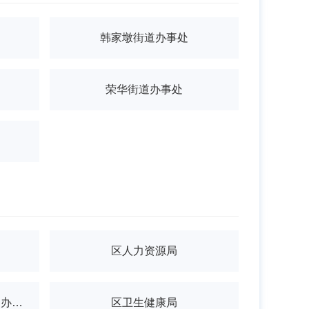
韩家墩街道办事处
荣华街道办事处
区人力资源局
区水务和湖泊局(区河湖长制办公室)
区卫生健康局