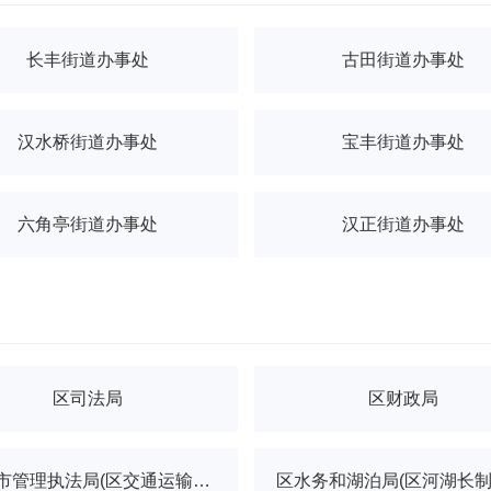
长丰街道办事处
古田街道办事处
汉水桥街道办事处
宝丰街道办事处
六角亭街道办事处
汉正街道办事处
区司法局
区财政局
区城市管理执法局(区交通运输局、区园林局)