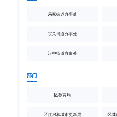
易家街道办事处
宗关街道办事处
汉中街道办事处
部门
区教育局
区住房和城市更新局