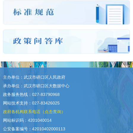
主办单位：武汉市硚口区人民政府
承办单位：武汉市硚口区大数据中心
政务服务热线：027-83790968
网站技术支持：027-83426025
政府各机构联系电话（点击查询）
网站标识码：4201040014
公安备案编号：42010402000113