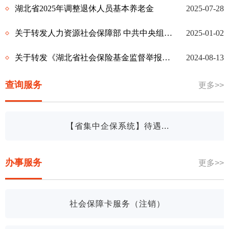
湖北省2025年调整退休人员基本养老金
2025-07-28
关于转发人力资源社会保障部 中共中央组织部 财政部关于印发《实施弹性退休制度暂...
2025-01-02
关于转发《湖北省社会保险基金监督举报工作管理实施细则（试行）》的通知
2024-08-13
查询服务
更多>>
【省集中企保系统】待遇...
办事服务
更多>>
社会保障卡服务（注销）