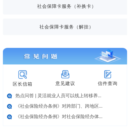
社会保障卡服务（补换卡）
社会保障卡服务（解挂）
意见建议
信件查询
区长信箱
热点问答 | 灵活就业人员可以线上转移养...
《社会保险经办条例》对跨部门、跨地区...
《社会保险经办条例》对社会保险经办体...