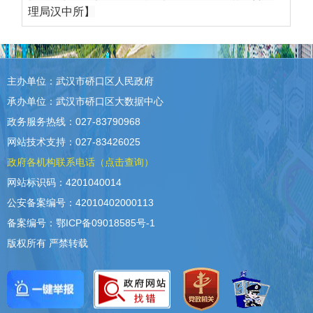
理局汉中所】
主办单位：武汉市硚口区人民政府
承办单位：武汉市硚口区大数据中心
政务服务热线：027-83790968
网站技术支持：027-83426025
政府各机构联系电话（点击查询）
网站标识码：4201040014
公安备案编号：42010402000113
备案编号：鄂ICP备09018585号-1
版权所有 严禁转载