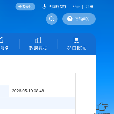
长者专区
无障碍阅读
登录
注册
智能问答
事服务
政府数据
硚口概况
2026-05-19 08:48