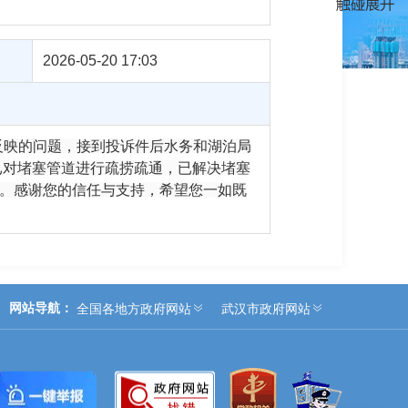
2026-05-20 17:03
视反映的问题，接到投诉件后水务和湖泊局
已对堵塞管道进行疏捞疏通，已解决堵塞
已知晓。感谢您的信任与支持，希望您一如既
网站导航：
全国各地方政府网站
武汉市政府网站