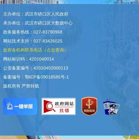
主办单位：武汉市硚口区人民政府
承办单位：武汉市硚口区大数据中心
政务服务热线：027-83790968
网站技术支持：027-83426025
政府各机构联系电话（点击查询）
网站标识码：4201040014
公安备案编号：42010402000113
备案编号：鄂ICP备09018585号-1
版权所有 严禁转载