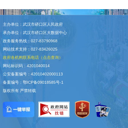
主办单位：武汉市硚口区人民政府
承办单位：武汉市硚口区大数据中心
政务服务热线：027-83790968
网站技术支持：027-83426025
政府各机构联系电话（点击查询）
网站标识码：4201040014
公安备案编号：42010402000113
备案编号：鄂ICP备09018585号-1
版权所有 严禁转载