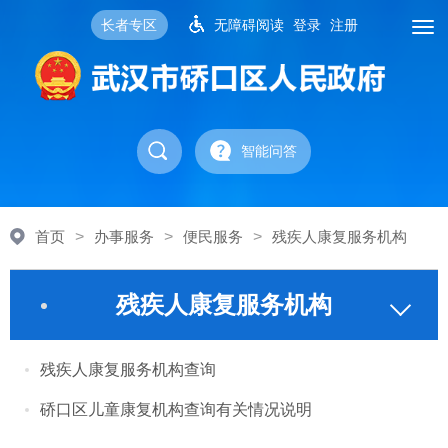
长者专区
无障碍阅读
登录
注册
智能问答
首页
>
办事服务
>
便民服务
>
残疾人康复服务机构
残疾人康复服务机构
残疾人康复服务机构查询
硚口区儿童康复机构查询有关情况说明