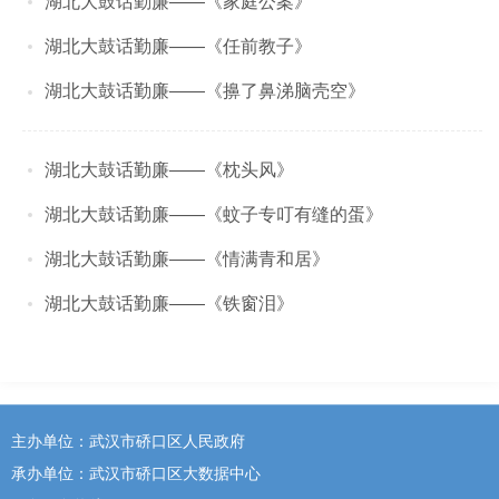
湖北大鼓话勤廉——《家庭公案》
湖北大鼓话勤廉——《任前教子》
湖北大鼓话勤廉——《擤了鼻涕脑壳空》
湖北大鼓话勤廉——《枕头风》
湖北大鼓话勤廉——《蚊子专叮有缝的蛋》
湖北大鼓话勤廉——《情满青和居》
湖北大鼓话勤廉——《铁窗泪》
主办单位：武汉市硚口区人民政府
承办单位：武汉市硚口区大数据中心