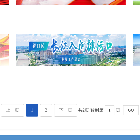
共2页 转到第
页
上一页
1
2
下一页