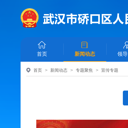
首页
新闻动态
领导
首页
>
新闻动态
>
专题聚焦
>
宣传专题