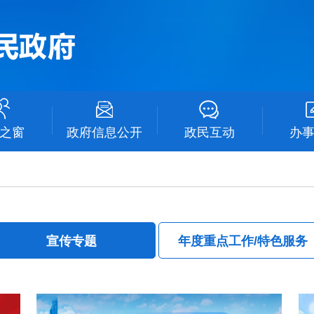
之窗
政府信息公开
政民互动
办
宣传专题
年度重点工作/特色服务