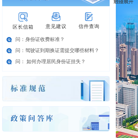
意见建议
信件查询
区长信箱
问：身份证收费标准？
问：驾驶证到期换证需提交哪些材料？
问： 如何办理居民身份证挂失？