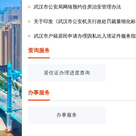
武汉市公安局网络预约住房治安管理办法
关于印发《武汉市公安机关行政处罚裁量细化标
武汉市户籍居民申请办理因私出入境证件服务指
查询服务
居住证办理进度查询
办事服务
办事服务