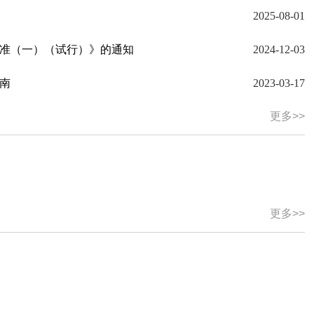
2025-08-01
准（一）（试行）》的通知
2024-12-03
南
2023-03-17
更多>>
更多>>