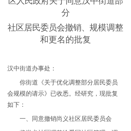
区人民政府关于同意汉中街道部
分
社区居民委员会撤销、
规模调整
和更名的批复
汉中
街道
办事处
：
你街道《关于优化调整部分居民委员
会规模的请示》已
收悉。
经研究，现
批复
如下：
一、同意撤销尚义社区居民委员会