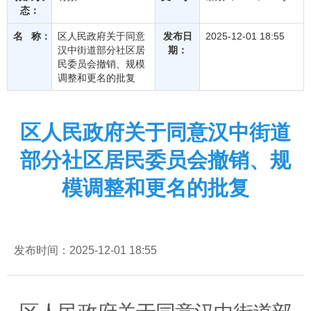
态：
名 称：
区人民政府关于同意
发布日
2025-12-01 18:55
汉中街道部分社区居
期：
民委员会撤销、规模
调整和更名的批复
区人民政府关于同意汉中街道
部分社区居民委员会撤销、规
模调整和更名的批复
发布时间：2025-12-01 18:55