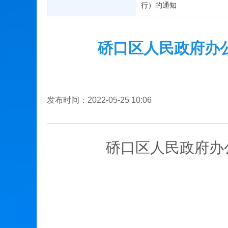
行）的通知
硚口区人民政府办
发布时间：2022-05-25 10:06
硚
口区人民政府办