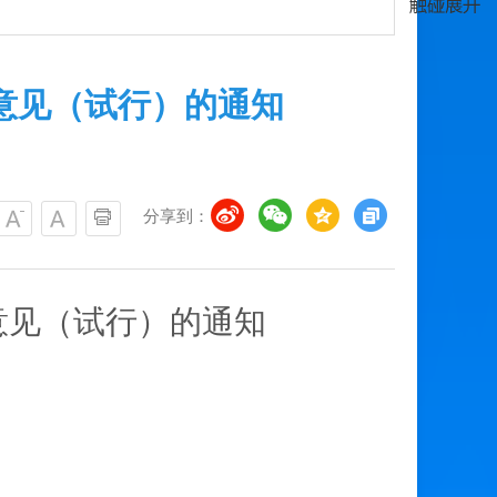
意见（试行）的通知
分享到：
意见（试行）的通知