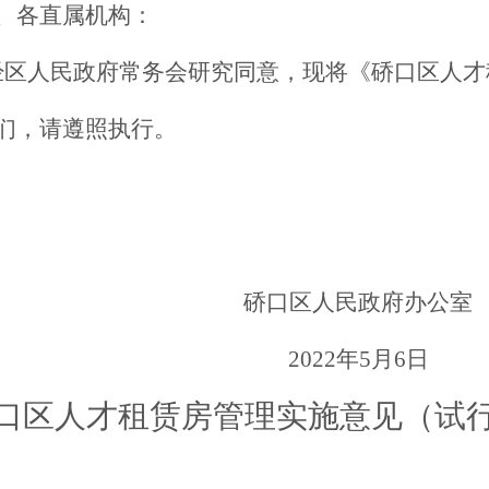
、各直属机构：
经区人民政府常务会研究同意，现将《
硚口区人才
们，请遵照执行。
硚口区人民政府办公室
2022年5月6日
口区人才
租赁房管理实施意见（试