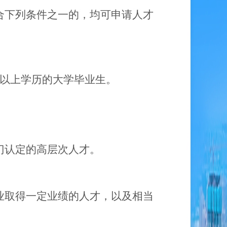
合下列条件之一的，均可申请人才
以上学历的大学毕业生
。
门认定的高层次人才。
业取得一定业绩的人才，以及相当