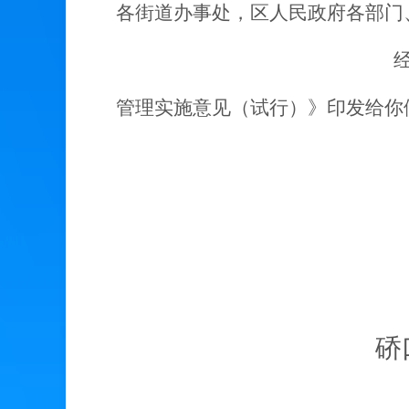
各街道办事处，区人民政府各部门
管理实施意见（试行）
》印发给你
硚