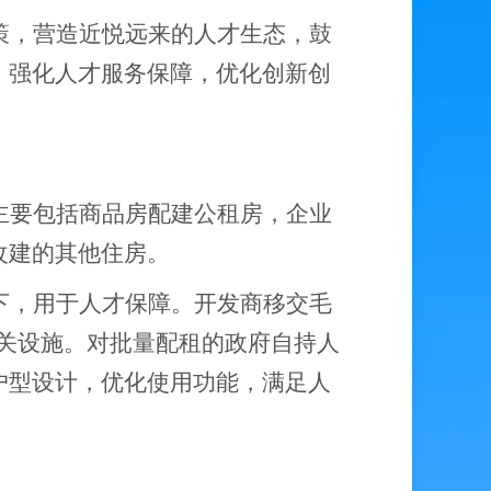
策，营造近悦远来的人才生态，鼓
，强化人才服务保障，
优化创新创
主要包括商品房配建公租房，企业
改建的其他住房。
下，用于人才保障。开发商移交毛
关设施。对批量配租的政府自持人
户型设计，优化使用功能，满足人