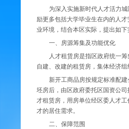
为深入实施新时代人才活力城
励更多包括大学毕业生在内的人才
业环境，
结合本区实际，
提出
如下
一、房源筹集及功能优化
人才租赁房是指区政府统一筹
自建、改建的租赁房，集体经济组
新开工商品房按规定标准配建
坯房后，由区政府委托区国资公司
才租赁房，用房单位经区委人才工
才的居住需求。
二、保障范围