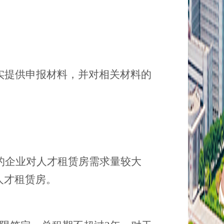
实提供申报材料，并对相关材料的
的企业对人才租赁房需求量较大
人才租赁房。