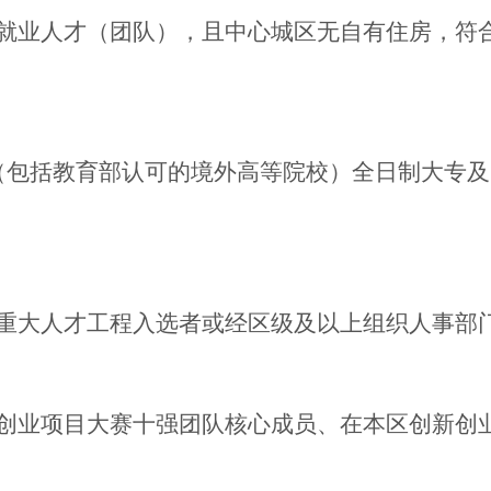
就业人才（团队），且中心城区无自有住房，符
（包括教育部认可的境外高等院校）全日制大专及
重大人才工程入选者或经区级及以上组织人事部
创业项目大赛十强团队核心成员、在本区创新创