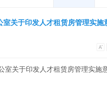
公室关于印发人才租赁房管理实施
公室关于印发
人才
租赁房管理实施