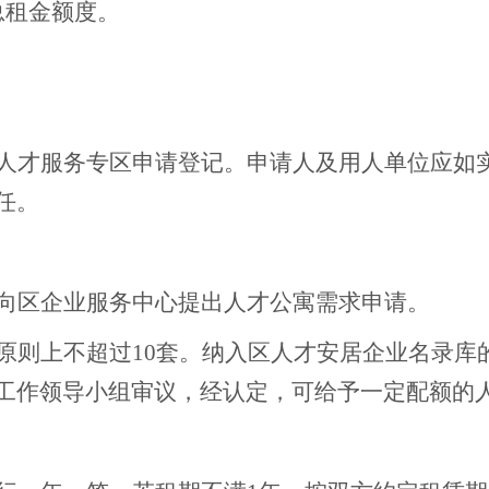
总租金额度。
人才服务专区申请登记。申请人及用人单位应如
任。
向区企业服务中心提出人才公寓需求申请。
原则上不超过
10套。纳入区人才安居企业名录库
工作领导小组审议，经认定，可给予一定配额的