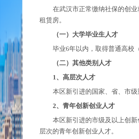
在武汉市正常缴纳社保的创业
租赁房。
（一）
大学毕业生人才
毕业
6
年以内，取得普通高校
（二）其他类别人才
1、
高层次人才
本区新引进的国家、省、市级
2、
青年创新创业人才
本区新引进的市级及以上创新
层次的青年创新创业人才。