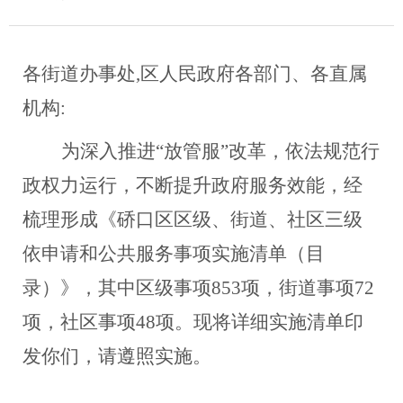
各街道办事处
,
区人民政府各部门、各直属
机构:
为深入推进“放管服”改革，依法规范行
政权力运行，不断提升政府服务效能，经
梳理形成《硚口区区级、街道、社区三级
依申请和公共服务事项实施清单（目
录）》，其中区级事项853项，街道事项72
项，社区事项48项。现将详细实施清单印
发你们，请遵照实施。