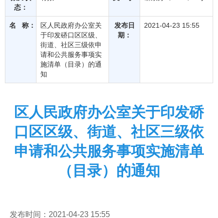
态：
名 称：
区人民政府办公室关
发布日
2021-04-23 15:55
于印发硚口区区级、
期：
街道、社区三级依申
请和公共服务事项实
施清单（目录）的通
知
区人民政府办公室关于印发硚
口区区级、街道、社区三级依
申请和公共服务事项实施清单
（目录）的通知
发布时间：2021-04-23 15:55