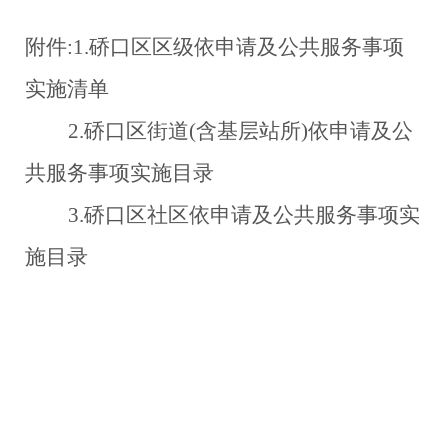
附件:1.硚口区区级依申请及公共服务事项
实施清单
2.
硚口区街道(含基层站所)依申请及公
共服务事项实施目录
3.
硚口区社区依申请及公共服务事项实
施目录