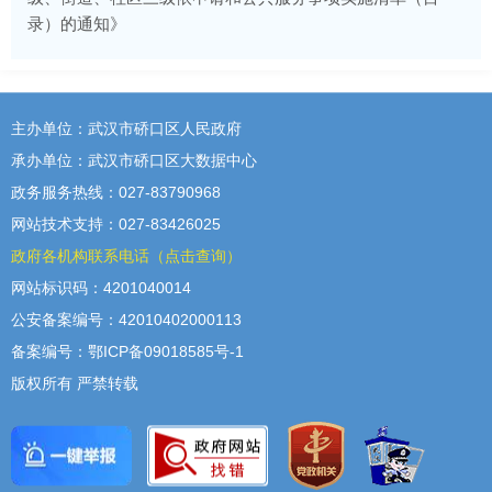
录）的通知》
主办单位：武汉市硚口区人民政府
承办单位：武汉市硚口区大数据中心
政务服务热线：027-83790968
网站技术支持：027-83426025
政府各机构联系电话（点击查询）
网站标识码：4201040014
公安备案编号：42010402000113
备案编号：鄂ICP备09018585号-1
版权所有 严禁转载