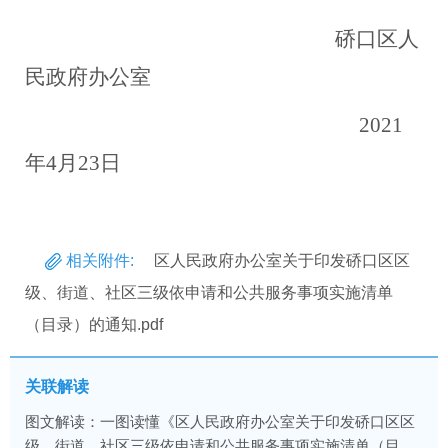
硚口区人
民政府办公室
2021
年4月23日
相关附件:
区人民政府办公室关于印发硚口区区
级、街道、社区三级依申请和公共服务事项实施清单
（目录）的通知.pdf
关联解读
图文解读：一图读懂《区人民政府办公室关于印发硚口区区
级、街道、社区三级依申请和公共服务事项实施清单（目