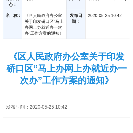
态：
名 称：
《区人民政府办公室
发布日
2020-05-25 10:42
关于印发硚口区“马上
期：
办网上办就近办一次
办”工作方案的通知》
《区人民政府办公室关于印发
硚口区“马上办网上办就近办一
次办”工作方案的通知》
发布时间：2020-05-25 10:42