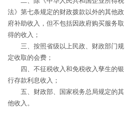
二、除《中华人民共和国企业所得税
法》第七条规定的财政拨款以外的其他政
府补助收入，但不包括因政府购买服务取
得的收入；
三、按照省级以上民政、财政部门规
定收取的会费；
四、不征税收入和免税收入孳生的银
行存款利息收入；
五、财政部、国家税务总局规定的其
他收入。