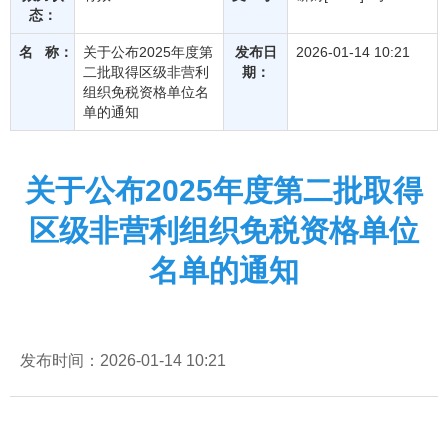
态：
名 称：
关于公布2025年度第
发布日
2026-01-14 10:21
二批取得区级非营利
期：
组织免税资格单位名
单的通知
关于公布2025年度第二批取得
区级非营利组织免税资格单位
名单的通知
发布时间：2026-01-14 10:21