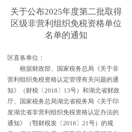
关于公布
2025年度第
二
批取得
区级非营利组织免税资格单位
名单的通知
区直各单位
：
根据财政部、国家税务总局《关于非
营利组织免税资格认定管理有关问题的通
知》（财税〔
2018〕13号）和湖北省财政
厅、国家税务总局湖北省税务局《关于印
发湖北省非营利组织免税资格认定办法的
通知》（鄂财税发〔2018〕21号）的规