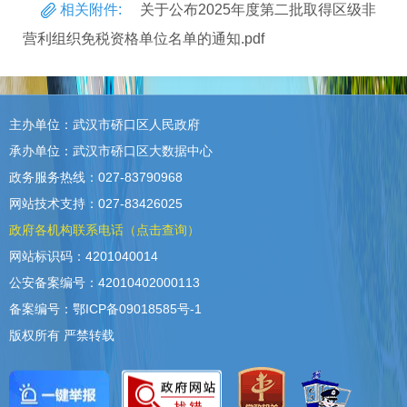
相关附件:
关于公布2025年度第二批取得区级非
营利组织免税资格单位名单的通知.pdf
主办单位：武汉市硚口区人民政府
承办单位：武汉市硚口区大数据中心
政务服务热线：027-83790968
网站技术支持：027-83426025
政府各机构联系电话（点击查询）
网站标识码：4201040014
公安备案编号：42010402000113
备案编号：鄂ICP备09018585号-1
版权所有 严禁转载