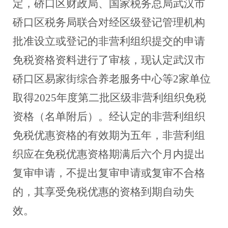
定，硚口区财政局、国家税务总局武汉市
硚口区税务局联合对经区级登记管理机构
批准设立或登记的非营利组织提交的申请
免税资格资料进行了审核，现认定武汉市
硚口区易家街综合养老服务中心等2家单位
取得2025年度第
二
批区级非营利组织免税
资格（名单附后）。经认定的非营利组织
免税优惠资格的有效期为五年，非营利组
织应在免税优惠资格期满后六个月内提出
复审申请，不提出复审申请或复审不合格
的，其享受免税优惠的资格到期自动失
效。