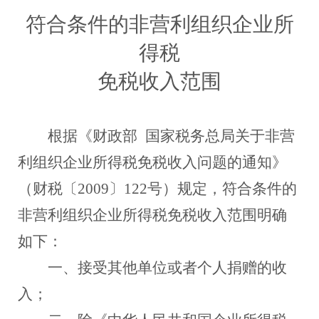
符合条件的非营利组织企业所
得税
免税收入范围
根据《财政部
国家税务总局关于非营
利组织企业所得税免税收入问题的通知》
（财税〔
2009〕122号）规定，符合条件的
非营利组织企业所得税免税收入范围明确
如下：
一、接受其他单位或者个人捐赠的收
入；