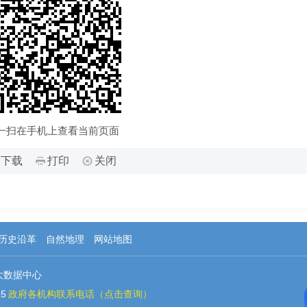
一扫在手机上查看当前页面
下载
打印
关闭
历史沿革
自然地理
网站地图
大数据中心
5
政府各机构联系电话（点击查询）