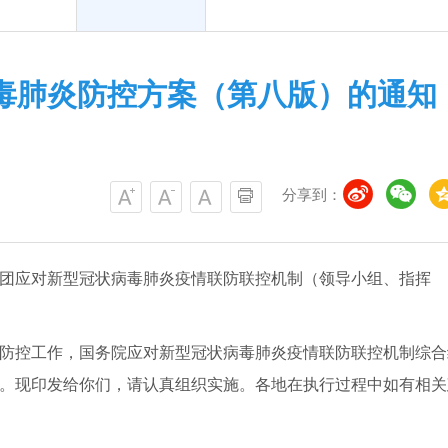
毒肺炎防控方案（第八版）的通知
分享到：
团应对新型冠状病毒肺炎疫情联防联控机制（领导小组、指挥
防控工作，国务院应对新型冠状病毒肺炎疫情联防联控机制综合
。现印发给你们，请认真组织实施。各地在执行过程中如有相关