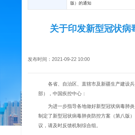
版）的通知
关于印发新型冠状病
发布时间：2021-09-22 10:00
各省、自治区、直辖市及新疆生产建设兵
部），中国疾控中心：
为进一步指导各地做好新型冠状病毒肺炎
制定了新型冠状病毒肺炎防控方案（第八版）
议，请及时反馈机制综合组。