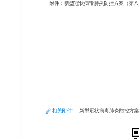
附件：新型冠状病毒肺炎防控方案（
相关附件:
新型冠状病毒肺炎防控方案（