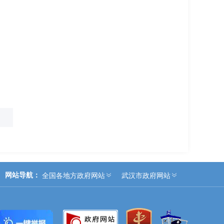
网站导航：
全国各地方政府网站
武汉市政府网站