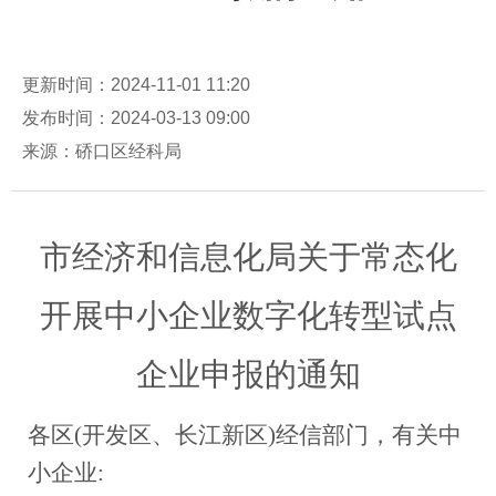
更新时间：2024-11-01 11:20
发布时间：2024-03-13 09:00
来源：硚口区经科局
市经济和信息化局关于常态化
开展中小企业数字化转型试点
企业申报的通知
各区(开发区、长江新区)经信部门，有关中
小企业: