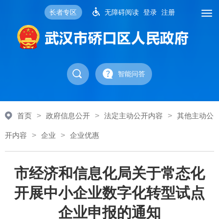
长者专区
无障碍阅读
登录
注册
智能问答
首页
>
政府信息公开
>
法定主动公开内容
>
其他主动公
开内容
>
企业
>
企业优惠
市经济和信息化局关于常态化
开展中小企业数字化转型试点
企业申报的通知