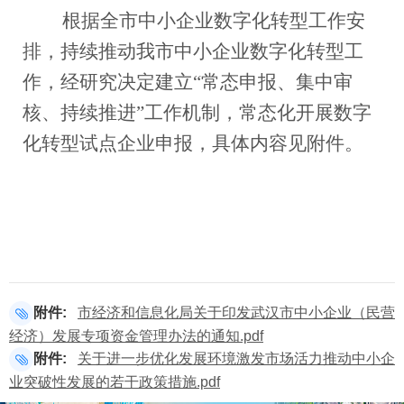
根据全市中小企业数字化转型工作安
排，持续推动我市中小企业数字化转型工
作，经研究决定建立“常态申报、集中审
核、持续推进”工作机制，常态化开展数字
化转型试点企业申报，具体内容见附件。
附件:
市经济和信息化局关于印发武汉市中小企业（民营
经济）发展专项资金管理办法的通知.pdf
附件:
关于进一步优化发展环境激发市场活力推动中小企
业突破性发展的若干政策措施.pdf