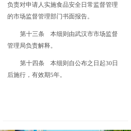
负责对申请人实施食品安全日常监督管理
的市场监督管理部门书面报告。
第十三条
本细则由武汉市市场监督
管理局负责解释。
第十四条
本细则自公布之日起30日
后施行，有效期5年。