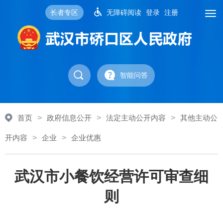
长者专区
无障碍阅读
登录
注册
智能问答
首页
>
政府信息公开
>
法定主动公开内容
>
其他主动公
开内容
>
企业
>
企业优惠
武汉市小餐饮经营许可审查细
则