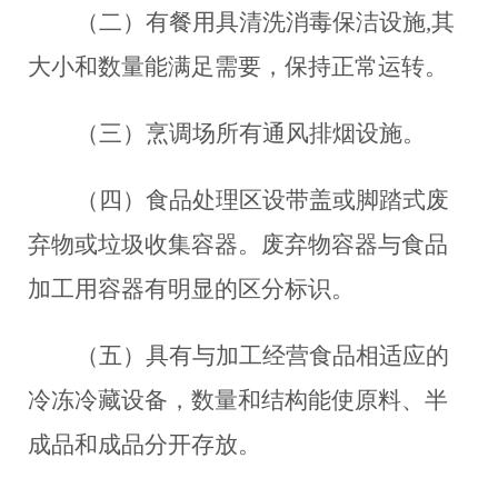
（二）有餐用具清洗消毒保洁设施,其
大小和数量能满足需要，保持正常运转。
（三）烹调场所有通风排烟设施。
（四）食品处理区设带盖或脚踏式废
弃物或垃圾收集容器。废弃物容器与食品
加工用容器有明显的区分标识。
（五）具有与加工经营食品相适应的
冷冻冷藏设备，数量和结构能使原料、半
成品和成品分开存放。