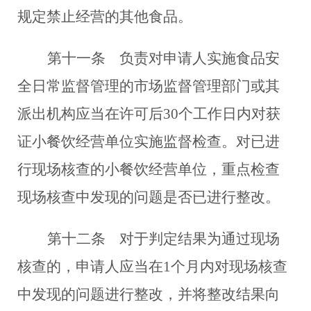
规定禁止经营的其他食品。
第十一条
负责对申请人实施食品安
全日常监督管理的市场监督管理部门或其
派出机构应当在许可后30个工作日内对获
证小餐饮经营单位实施监督检查。对已进
行现场核查的小餐饮经营单位，重点检查
现场核查中发现的问题是否已进行整改。
第十二条
对于判定结果为通过现场
核查的，申请人应当在1个月内对现场核查
中发现的问题进行整改，并将整改结果向