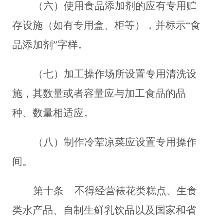
（六）使用食品添加剂的应有专用贮
存设施（如有专用盒、柜等），并标示“食
品添加剂”字样。
（七）加工操作场所设置专用清洗设
施，其数量或者容量应与加工食品的品
种、数量相适应。
（八）制作冷荤凉菜应设置专用操作
间。
第十条
不得经营裱花类糕点、生食
类水产品、自制生鲜乳饮品以及国家和省