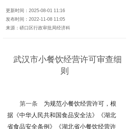
更新时间：2025-08-01 11:16
发布时间：2022-11-08 11:05
来源：硚口区行政审批局经济科
武汉市小餐饮经营许可审查细
则
第一条
为规范小餐饮经营许可，根
据《中华人民共和国食品安全法》《湖北
省食品安全条例》《湖北省小餐饮经营许