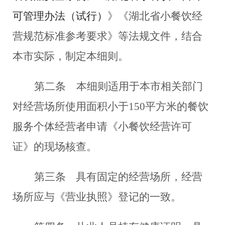
可管理办法（试行）
》《
湖北省小餐饮经
营规范标准参考要求》等法规文件，结合
本市实际，制定本细则
。
第二条
本细则适用于本市相关部门
对经营场所使用面积小于150平方米的餐饮
服务个体经营者申请《小餐饮经营许可
证》的现场核查。
第三条
具有固定的经营场所，经营
场所应与《营业执照》登记的一致。