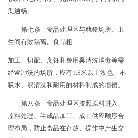
渠通畅。
第七条
食品处理区与就餐场所、卫
生间有效隔离。食品粗
加工、切配、烹饪和餐用具清洗消毒等需
经常冲洗的场所，应有1.5米以上浅色、不
吸水、易清洗和耐用的材料制成的墙裙。
第八条
食品处理区按照原料进入、
原料处理、半成品加工、成品供应顺序合
理布局，防止食品在存放、操作中产生交