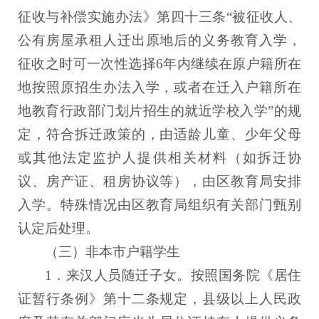
征收与补偿实施办法》第四十三条“被征收人、
公有房屋承租人迁出原地后的义务教育入学，
征收之时可一次性选择6年内继续在原户籍所在
地按照原招生办法入学，或者在迁入户籍所在
地教育行政部门划片招生的就近学校入学”的规
定，符合拆迁政策的，由适龄儿童、少年父母
或其他法定监护人提供相关材料（如拆迁协
议、房产证、租房协议等），由区教育局安排
入学。特殊情况由区教育局组织有关部门甄别
认定后处理。
（三）非本市户籍学生
1．来汉人员随迁子女。按照国务院《居住
证暂行条例》第十二条规定，县级以上人民政