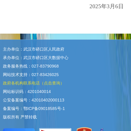
2025年3月6日
主办单位：武汉市硚口区人民政府
承办单位：武汉市硚口区大数据中心
政务服务热线：027-83790968
网站技术支持：027-83426025
政府各机构联系电话（点击查询）
网站标识码：4201040014
公安备案编号：42010402000113
备案编号：鄂ICP备09018585号-1
版权所有 严禁转载