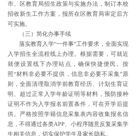
市、区教育局招生政策与实施办法，制订本校
招收新生工作方案，报所在区教育局审定后方
可实施。
（三）简化办事手续
落实教育入学“一件事”工作要求，全面实现
入学招生全流程线上办理。根据需要，可就近
就便设置线下办理站点，确保快捷便民。按
照“材料非必要不提供，信息非必要不采集”原
则，全面清理取消学前教育经历、计划生育证
明、超过正常入学年龄证明等材料，预防接种
证明不作为入学报名前置条件，可在开学后提
供。严格按照学籍信息采集表内容收集报名信
息，不得通过各类APP、小程序随意反复采集学
生相关信息，切实保护学生及家长隐私。