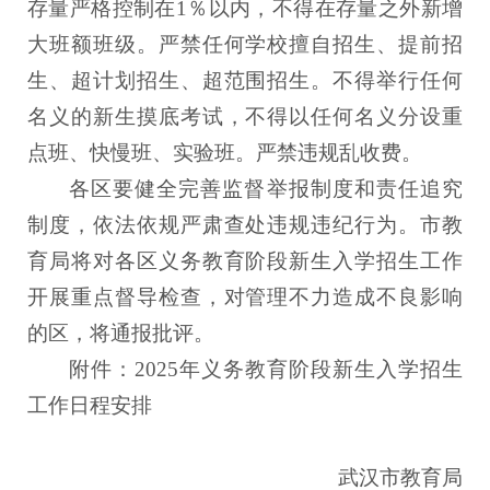
存量严格控制在1％以内，不得在存量之外新增
大班额班级。严禁任何学校擅自招生、提前招
生、超计划招生、超范围招生。不得举行任何
名义的新生摸底考试，不得以任何名义分设重
点班、快慢班、实验班。严禁违规乱收费。
各区要健全完善监督举报制度和责任追究
制度，依法依规严肃查处违规违纪行为。市教
育局将对各区义务教育阶段新生入学招生工作
开展重点督导检查，对管理不力造成不良影响
的区，将通报批评。
附件：2025年义务教育阶段新生入学招生
工作日程安排
武汉市教育局