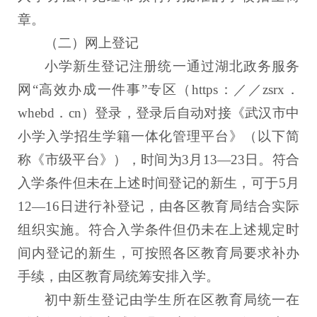
章。
（二）网上登记
小学新生登记注册统一通过湖北政务服务
网“高效办成一件事”专区（https：／／zsrx．
whebd．cn）登录，登录后自动对接《武汉市中
小学入学招生学籍一体化管理平台》（以下简
称《市级平台》），时间为3月13—23日。符合
入学条件但未在上述时间登记的新生，可于5月
12—16日进行补登记，由各区教育局结合实际
组织实施。符合入学条件但仍未在上述规定时
间内登记的新生，可按照各区教育局要求补办
手续，由区教育局统筹安排入学。
初中新生登记由学生所在区教育局统一在