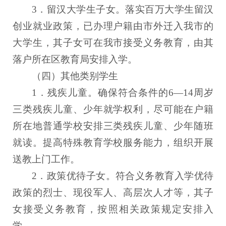
3．留汉大学生子女。落实百万大学生留汉
创业就业政策，已办理户籍由市外迁入我市的
大学生，其子女可在我市接受义务教育，由其
落户所在区教育局安排入学。
（四）其他类别学生
1．残疾儿童。确保符合条件的6—14周岁
三类残疾儿童、少年就学权利，尽可能在户籍
所在地普通学校安排三类残疾儿童、少年随班
就读。提高特殊教育学校服务能力，组织开展
送教上门工作。
2．政策优待子女。符合义务教育入学优待
政策的烈士、现役军人、高层次人才等，其子
女接受义务教育，按照相关政策规定安排入
学。