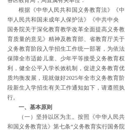
各区教育局，局直属有关单位：
根据《中华人民共和国义务教育法》《中
华人民共和国未成年人保护法》《中共中央
国务院关于深化教育教学改革全面提高义务教
育质量的意见》精神及教育部、省教育厅关于
义务教育阶段入学招生工作统一部署，为依法
保障全市适龄儿童、少年平等接受义务教育权
利，健全公平入学长效机制，促进义务教育优
质均衡发展，现就做好2025年全市义务教育阶
段新生入学招生有关工作通知如下，请遵照执
行。
一、基本原则
（一）坚持以区为主。
按照《中华人民共
和国义务教育法》第七条“义务教育实行国务院