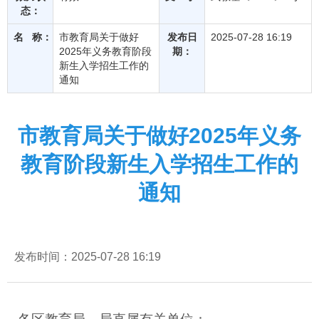
态：
名 称：
市教育局关于做好
发布日
2025-07-28 16:19
2025年义务教育阶段
期：
新生入学招生工作的
通知
市教育局关于做好2025年义务
教育阶段新生入学招生工作的
通知
发布时间：2025-07-28 16:19