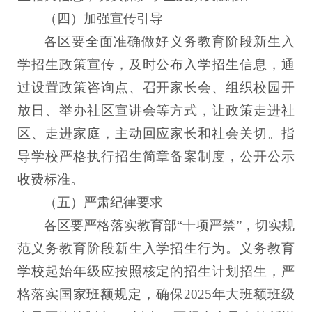
（四）加强宣传引导
各区要全面准确做好义务教育阶段新生入
学招生政策宣传，及时公布入学招生信息，通
过设置政策咨询点、召开家长会、组织校园开
放日、举办社区宣讲会等方式，让政策走进社
区、走进家庭，主动回应家长和社会关切。指
导学校严格执行招生简章备案制度，公开公示
收费标准。
（五）严肃纪律要求
各区要严格落实教育部“十项严禁”，切实规
范义务教育阶段新生入学招生行为。义务教育
学校起始年级应按照核定的招生计划招生，严
格落实国家班额规定，确保2025年大班额班级