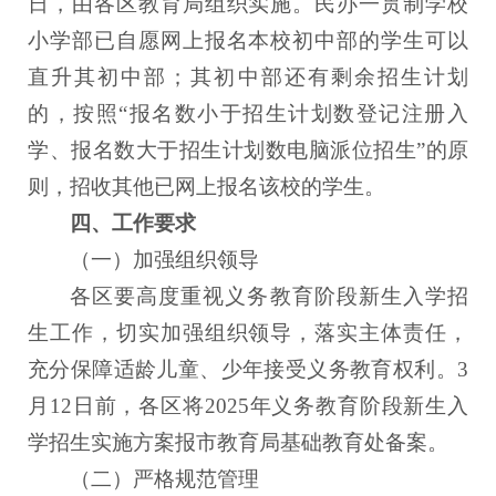
日，由各区教育局组织实施。民办一贯制学校
小学部已自愿网上报名本校初中部的学生可以
直升其初中部；其初中部还有剩余招生计划
的，按照“报名数小于招生计划数登记注册入
学、报名数大于招生计划数电脑派位招生”的原
则，招收其他已网上报名该校的学生。
四、工作要求
（一）加强组织领导
各区要高度重视义务教育阶段新生入学招
生工作，切实加强组织领导，落实主体责任，
充分保障适龄儿童、少年接受义务教育权利。3
月12日前，各区将2025年义务教育阶段新生入
学招生实施方案报市教育局基础教育处备案。
（二）严格规范管理