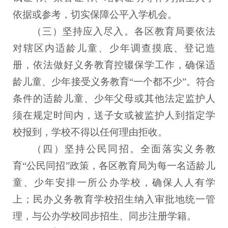
依据或参考，切实保障公平入学机会。
（三）坚持应入尽入。
各区教育局要依法
对辖区内适龄儿童、少年调查摸底、登记造
册，依法做好义务教育控辍保学工作，确保适
龄儿童、少年接受义务教育“一个都不少”。符合
条件的适龄儿童、少年父母或其他法定监护人
须在规定时间内，送子女或被监护人到指定学
校报到，学校不得以任何理由拒收。
（四）坚持公民同招。
全面落实义务教
育“公民同招”政策，各区教育局为每一名适龄儿
童、少年安排一所公办学校，确保人人有学
上；民办义务教育学校招生纳入审批地统一管
理，与公办学校同步招生、同步注册学籍。