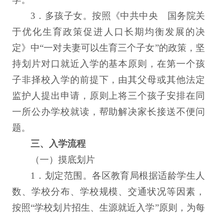
3．多孩子女。按照《中共中央 国务院关
于优化生育政策促进人口长期均衡发展的决
定》中“一对夫妻可以生育三个子女”的政策，坚
持划片对口就近入学的基本原则，在第一个孩
子非择校入学的前提下，由其父母或其他法定
监护人提出申请，原则上将三个孩子安排在同
一所公办学校就读，帮助解决家长接送不便问
题。
三、入学流程
（一）摸底划片
1．划定范围。各区教育局根据适龄学生人
数、学校分布、学校规模、交通状况等因素，
按照“学校划片招生、生源就近入学”原则，为每