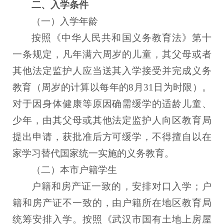
二、入学条件
（一）入学年龄
按照《中华人民共和国义务教育法》第十
一条规定，凡年满六周岁的儿童，其父母或者
其他法定监护人应当送其入学接受并完成义务
教育（周岁的计算以每年的8月31日为时限）。
对于因身体健康等原因确需缓学的适龄儿童、
少年，由其父母或其他法定监护人向区教育局
提出申请，获批准后方可缓学，不得擅自以在
家学习替代国家统一实施的义务教育。
（二）本市户籍学生
户籍和房产证一致的，安排对口入学；户
籍和房产证不一致的，由户籍所在地区教育局
统筹安排入学。按照《武汉市国有土地上房屋