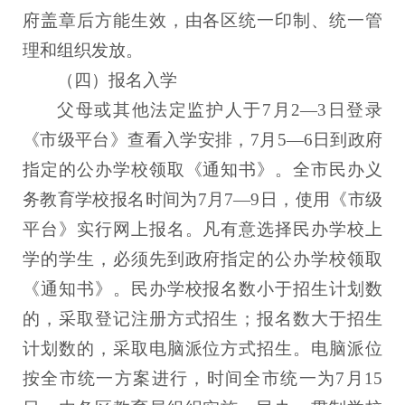
府盖章后方能生效，由各区统一印制、统一管
理和组织发放。
（四）报名入学
父母或其他法定监护人于7月2—3日登录
《市级平台》查看入学安排，7月5—6日到政府
指定的公办学校领取《通知书》。全市民办义
务教育学校报名时间为7月7—9日，使用《市级
平台》实行网上报名。凡有意选择民办学校上
学的学生，必须先到政府指定的公办学校领取
《通知书》。民办学校报名数小于招生计划数
的，采取登记注册方式招生；报名数大于招生
计划数的，采取电脑派位方式招生。电脑派位
按全市统一方案进行，时间全市统一为7月15