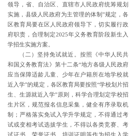
领导，省、自治区、直辖市人民政府统筹规划
实施，县级人民政府为主管理的体制”规定，各
区教育局要在区人民政府领导下，切实履行政
府职责，合理制定2025年义务教育阶段新生入
学招生实施方案。
（二）坚持免试就近。
按照《中华人民共
和国义务教育法》第十二条“地方各级人民政府
应当保障适龄儿童、少年在户籍所在地学校就
近入学”的规定，各区教育局要按照“学校划片招
生、生源就近入学”原则，科学合理划定学校招
生片区，规范报名信息采集，健全有序录取机
制；严格落实免试入学升学规定，不得通过考
试或变相考试选拔学生，不得以各类竞赛、考
试证书、荣誉证书、培训证明等作为招生入学