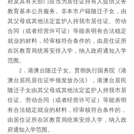
府及其有关部门应当为居住证持有人提供义务
教育基本公共服务。非本市户籍随迁子女，由
其父母或其他法定监护人持我市居住证、劳动
合同（或者经营许可证）等能表明有合法稳定
就业的材料，经审核符合条件的，由居住证所
在区教育局统筹安排入学，纳入政府通知入学
范围。
2．港澳台随迁子女。贯彻执行国务院《港
澳台居民居住证申领发放办法》，港澳台居民
随迁子女由其父母或其他法定监护人持我市居
住证、劳动合同（或者经营许可证）等能表明
有合法稳定就业的材料，经审核符合条件的，
由居住证所在区教育局统筹安排入学，纳入政
府通知入学范围。