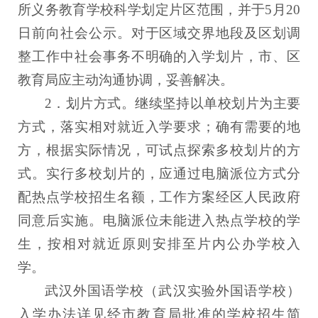
所义务教育学校科学划定片区范围，并于5月20
日前向社会公示。对于区域交界地段及区划调
整工作中社会事务不明确的入学划片，市、区
教育局应主动沟通协调，妥善解决。
2．划片方式。继续坚持以单校划片为主要
方式，落实相对就近入学要求；确有需要的地
方，根据实际情况，可试点探索多校划片的方
式。实行多校划片的，应通过电脑派位方式分
配热点学校招生名额，工作方案经区人民政府
同意后实施。电脑派位未能进入热点学校的学
生，按相对就近原则安排至片内公办学校入
学。
武汉外国语学校（武汉实验外国语学校）
入学办法详见经市教育局批准的学校招生简