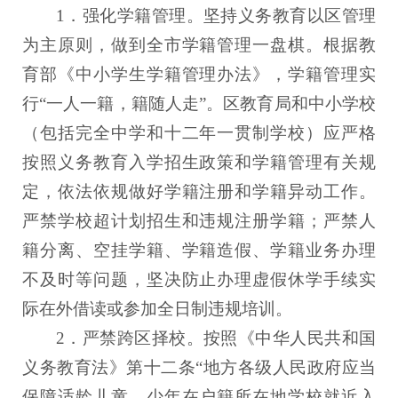
1．强化学籍管理。坚持义务教育以区管理
为主原则，做到全市学籍管理一盘棋。根据教
育部《中小学生学籍管理办法》，学籍管理实
行“一人一籍，籍随人走”。区教育局和中小学校
（包括完全中学和十二年一贯制学校）应严格
按照义务教育入学招生政策和学籍管理有关规
定，依法依规做好学籍注册和学籍异动工作。
严禁学校超计划招生和违规注册学籍；严禁人
籍分离、空挂学籍、学籍造假、学籍业务办理
不及时等问题，坚决防止办理虚假休学手续实
际在外借读或参加全日制违规培训。
2．严禁跨区择校。按照《中华人民共和国
义务教育法》第十二条“地方各级人民政府应当
保障适龄儿童、少年在户籍所在地学校就近入