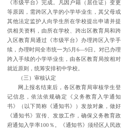
《市级平台》完成。凡因户籍（居住证）变更
等原因，需跨区入学的小学毕业生，其父母或
其他法定监护人向学生所在学校提出申请并提
供相关资料，由所在学校、跨出区教育局和跨
入区教育局通过《市级平台》办理跨区入学手
续，办理时间全市统一为5月6—9日。对已办理
跨入手续的小学毕业生，由各区教育局按相对
就近原则，统筹安排初中学校。
（三）审核认定
网上报名结束后，各区教育局审核学生登
记信息，依法依规确定《义务教育入学通知
书》（以下简称《通知书》）发放对象，做好
《通知书》宣传、发放工作，确保义务教育政
府通知入学率100％。《通知书》须经区人民政