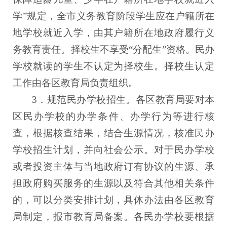
学”规定，全市义务教育阶段学生应在户籍所在
地学校就近入学，由其户籍所在地政府履行义
务教育责任。择校生不享受“分配生”资格。民办
学校就读的学生不认定为择校生。择校生认定
工作由各区教育局负责组织。
3．规范民办学校招生。各区教育局要对本
区民办学校的办学条件、办学行为等进行核
查，根据核查结果，结合生源情况，核准民办
学校招生计划，并向社会公示。对于民办学校
或者投资主体与当地政府订有协议的生源、承
担政府购买服务的生源以及符合其他相关条件
的，可以分类安排计划，具体办法由各区教育
局制定，报市教育局备案。各民办学校要根据