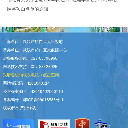
园事项白名单的通知
主办单位：武汉市硚口区人民政府
承办单位：武汉市硚口区大数据中心
政务服务热线：027-83790968
网站技术支持：027-83426025
政府各机构联系电话（点击查询）
网站标识码：4201040014
公安备案编号：42010402000113
备案编号：鄂ICP备09018585号-1
版权所有 严禁转载