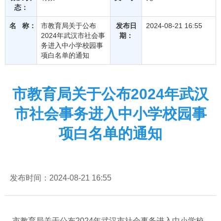
态：
名 称：
市教育局关于公布
发布日
2024-08-21 16:55
2024年武汉市社会事
期：
务进入中小学校园事
项白名单的通知
市教育局关于公布2024年武汉
市社会事务进入中小学校园事
项白名单的通知
发布时间：2024-08-21 16:55
市教育局关于公布2024年武汉市社会事务进入中小学校