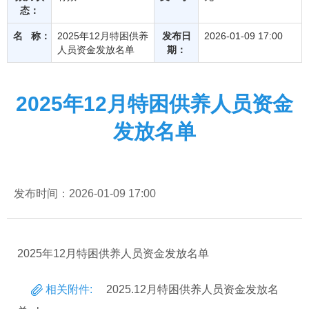
态：
名 称：
2025年12月特困供养
发布日
2026-01-09 17:00
人员资金发放名单
期：
2025年12月特困供养人员资金
发放名单
发布时间：2026-01-09 17:00
2025年12月特困供养人员资金发放名单
相关附件:
2025.12月特困供养人员资金发放名