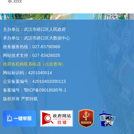
单.xlsx
主办单位：武汉市硚口区人民政府
承办单位：武汉市硚口区大数据中心
政务服务热线：027-83790968
网站技术支持：027-83426025
政府各机构联系电话（点击查询）
网站标识码：4201040014
公安备案编号：42010402000113
备案编号：鄂ICP备09018585号-1
版权所有 严禁转载