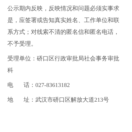
公示期内反映，反映情况和问题必须实事求
是，应签署或告知真实姓名、工作单位和联
系方式；对线索不清的匿名信和匿名电话，
不予受理。
受理单位：硚口区行政审批局社会事务审批
科
电 话：027-83613182
地 址：武汉市硚口区解放大道213号