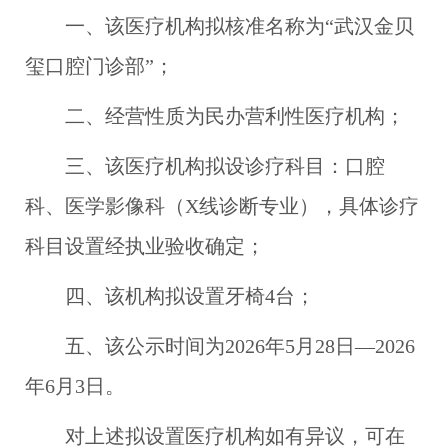
一、该医疗机构拟核准名称为“武汉金贝
玺口腔门诊部”；
二、经营性质为民办营利性医疗机构；
三、该医疗机构拟设诊疗科目：口腔
科、医学影像科（X线诊断专业），具体诊疗
科目设置经执业验收确定；
四、该机构拟设置牙椅4台；
五、该公示时间为2026年5月28日
—
2026
年6月3日。
对上述拟设置医疗机构如有异议，可在