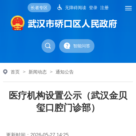
长者专区
无障碍阅读
登录
注册
智能问答
首页
>
新闻动态
>
通知公告
医疗机构设置公示（武汉金贝
玺口腔门诊部）
更新时间：2026-05-27 14:25