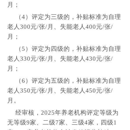
月；
（
4）评定为三级的，补贴标准为自理
老人300元/张/月、失能老人400元/张/
月；
（
5）评定为四级的，补贴标准为自理
老人330元/张/月、失能老人430元/张/
月；
（
6）评定为五级的，补贴标准为自理
老人350元/张/月、失能老人450元/张/
月。
经审核，
202
5
年养老机构评定等级为
无等级
9
家、二级
7
家、三级
4
家，
四级
1