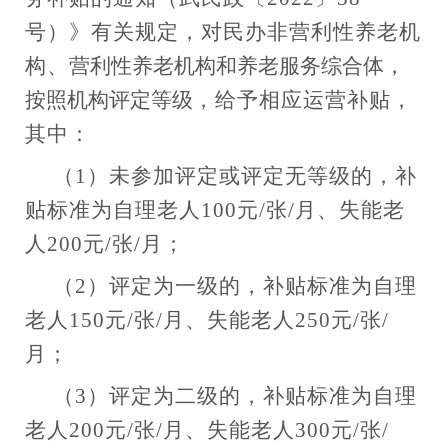
号）》有关规定，对民办非营利性养老机
构
、
营利性养老机构
和养老服务综合体
，
按照机构评定等级
，给予相应运营补贴，
其中：
（
1）未参加评定或评定无等级的，补
贴标准为自理老人100元/张/月、失能老
人200元/张/月；
（
2）评定为一级的，补贴标准为自理
老人150元/张/月、失能老人250元/张/
月；
（
3）评定为二级的，补贴标准为自理
老人200元/张/月、失能老人300元/张/