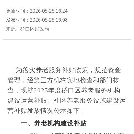
更新时间：2026-05-25 16:24
发布时间：2026-05-25 16:08
来源：硚口区民政局
为落实养老服务补贴政策，规范资金
管理，经第三方机构实地检查和部门核
查，现就
202
5
年度
硚口
区养老服务机构
建设运营补贴
、社区养老服务设施建设运
营补贴
发放情况公示如下：
一、
养老机构
建设
补贴