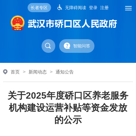
长者专区
无障碍阅读
登录
注册
智能问答
首页
>
新闻动态
>
通知公告
关于2025年度硚口区养老服务
机构建设运营补贴等资金发放
的公示