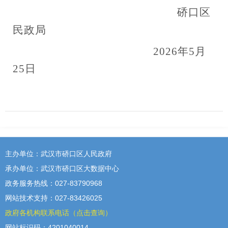
硚口区
民政局
2026年5月
25日
主办单位：武汉市硚口区人民政府
承办单位：武汉市硚口区大数据中心
政务服务热线：027-83790968
网站技术支持：027-83426025
政府各机构联系电话（点击查询）
网站标识码：4201040014