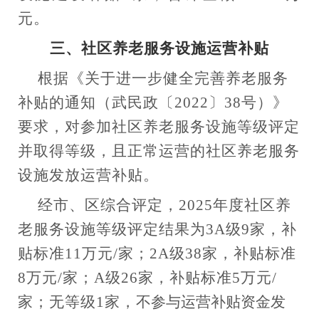
元。
三、社区养老服务设施运营
补贴
根据《关于进一步健全完善养老服务
补贴的通知（武民政〔
2022〕38号）》
要求，对参加社区养老服务设施等级评定
并取得等级，且正常运营的社区养老服务
设施发放运营补贴。
经市、区综合评定，
2025年度社区养
老服务设施等级评定结果为3A级9家，补
贴标准11万元/家；2A级38家，补贴标准
8万元/家；A级26家，补贴标准5万元/
家；无等级1家，
不参与运营
补贴资金
发