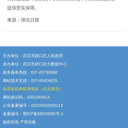
提供坚实保障。
来源：湖北日报
主办单位：武汉市硚口区人民政府
承办单位：武汉市硚口区大数据中心
政务服务热线：027-83790968
网站技术支持：027-83426025
政府各机构联系电话（点击查询）
网站标识码：4201040014
公安备案编号：42010402000113
备案编号：鄂ICP备09018585号-1
版权所有 严禁转载