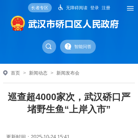
长者专区
无障碍阅读
登录
注册
智能问答
首页
>
新闻动态
>
新闻发布会
巡查超4000家次，武汉硚口严
堵野生鱼“上岸入市”
更新时间：2025-10-24 15:41