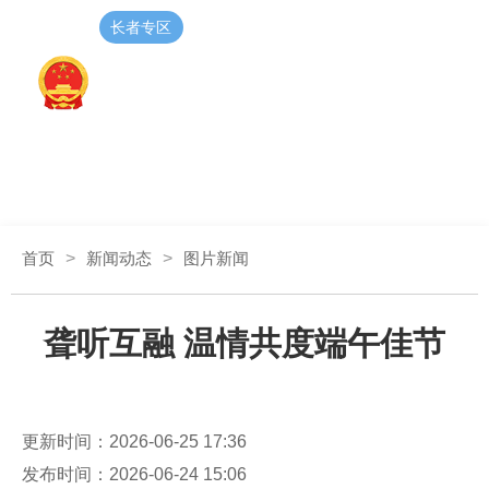
长者专区
无障碍阅读
登录
注册
智能问答
首页
>
新闻动态
>
图片新闻
聋听互融 温情共度端午佳节
更新时间：2026-06-25 17:36
发布时间：2026-06-24 15:06