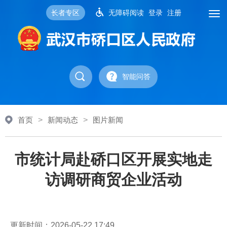
长者专区
无障碍阅读
登录
注册
智能问答
首页
>
新闻动态
>
图片新闻
市统计局赴硚口区开展实地走
访调研商贸企业活动
更新时间：2026-05-22 17:49