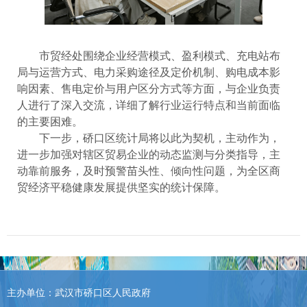
市贸经处围绕企业经营模式、盈利模式、充电站布
局与运营方式、电力采购途径及定价机制、购电成本影
响因素、售电定价与用户区分方式等方面，与企业负责
人进行了深入交流，详细了解行业运行特点和当前面临
的主要困难。
下一步，硚口区统计局将以此为契机，主动作为，
进一步加强对辖区贸易企业的动态监测与分类指导，主
动靠前服务，及时预警苗头性、倾向性问题，为全区商
贸经济平稳健康发展提供坚实的统计保障。
主办单位：武汉市硚口区人民政府