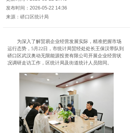
发布时间：2026-05-22 14:36
来源：硚口区统计局
为深入了解贸易企业经营发展实际，精准把握市场
运行态势，
5月22日，市统计局贸经处处长王保汉带队到
硚口区武汉奥动无限能源投资有限公司开展企业经营状
况调研走访工作，区统计局及街道统计人员陪同。