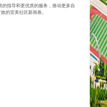
准的指导和更优质的服务，推动更多自
有效的宜美社区新画卷。