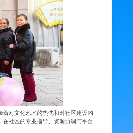
揣着对文化艺术的热忱和对社区建设的
，在社区的专业指导、资源协调与平台