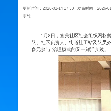
更新时间：2026-01-14 17:33
发布时间：2026-01-
事处
1月8日，宜美社区社会组织网格
队。社区负责人、街道社工站及队员齐
多元参与”治理模式的又一鲜活实践。