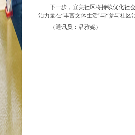
下一步，宜美社区将持续优化社
治力量在“丰富文体生活”与“参与社
（通讯员：潘雅妮）