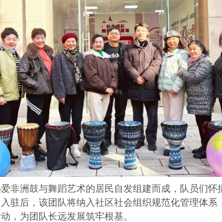
热爱非洲鼓与舞蹈艺术的居民自发组建而成，队员们怀
。入驻后，该团队将纳入社区社会组织规范化管理体系
活动，为团队长远发展筑牢根基。