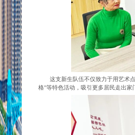
这支新生队伍不仅致力于用艺术点
格”等特色活动，吸引更多居民走出家