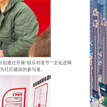
划通过开展“鼓乐邻里节”“文化进网
变为社区建设的参与者。