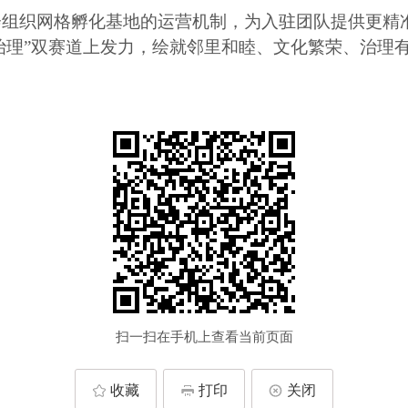
会组织网格孵化基地的运营机制，为入驻团队提供更精
区治理”双赛道上发力，绘就邻里和睦、文化繁荣、治理
扫一扫在手机上查看当前页面
收藏
打印
关闭