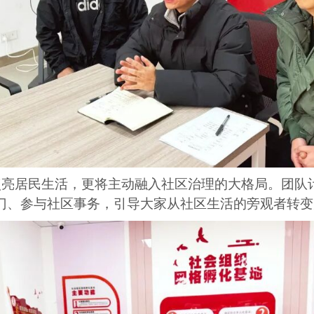
亮居民生活，更将主动融入社区治理的大格局。团队计
门、参与社区事务，引导大家从社区生活的旁观者转