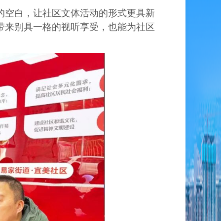
的空白，让社区文体活动的形式更具新
带来别具一格的视听享受，也能为社区