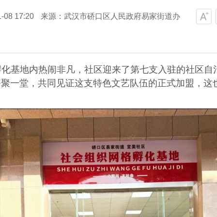
08 17:20
来源：武汉市硚口区人民政府易家街道办
孵化基地内热闹非凡，社区迎来了第七支入驻的社区自
聚一堂，共同见证这支特色文艺队伍的正式加盟，这