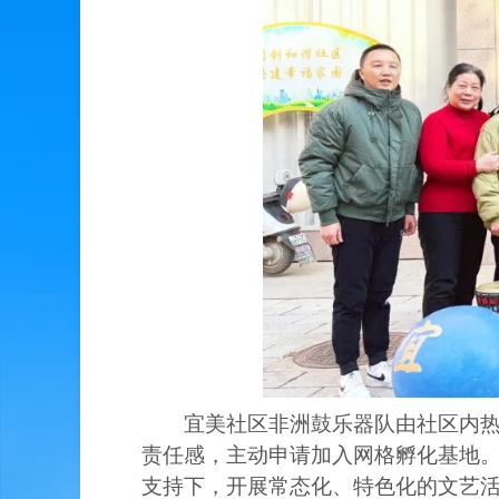
宜美社区非洲鼓乐器队由社区内
责任感，主动申请加入网格孵化基地
支持下，开展常态化、特色化的文艺