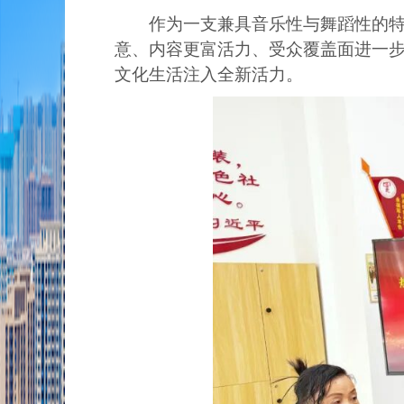
作为一支兼具音乐性与舞蹈性的
意、内容更富活力、受众覆盖面进一
文化生活注入全新活力。