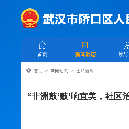
首页
新闻动态
领导
首页
>
新闻动态
>
图片新闻
“非洲鼓‘鼓’响宜美，社