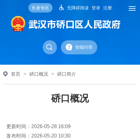
长者专区
无障碍阅读
登录
注册
智能问答
首页
>
硚口概况
>
硚口简介
硚口概况
更新时间：2026-05-28 16:09
发布时间：2026-05-20 10:30