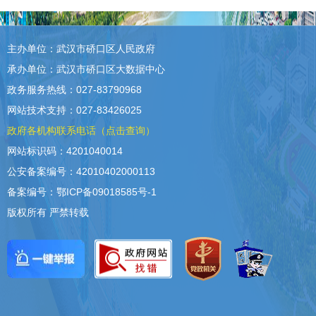
主办单位：武汉市硚口区人民政府
承办单位：武汉市硚口区大数据中心
政务服务热线：027-83790968
网站技术支持：027-83426025
政府各机构联系电话（点击查询）
网站标识码：4201040014
公安备案编号：42010402000113
备案编号：鄂ICP备09018585号-1
版权所有 严禁转载