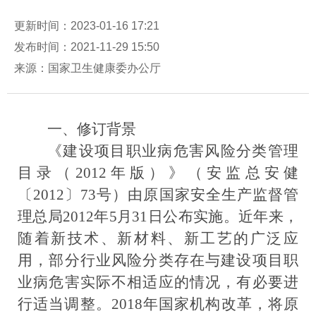
更新时间：2023-01-16 17:21
发布时间：2021-11-29 15:50
来源：国家卫生健康委办公厅
一、修订背景
《建设项目职业病危害风险分类管理
目录（
2012年版）》（安监总安健
〔2012〕73号）由原国家安全生产监督管
理总局2012年5月31日公布实施。近年来，
随着新技术、新材料、新工艺的广泛应
用，部分行业风险分类存在与建设项目职
业病危害实际不相适应的情况，有必要进
行适当调整。
2018年国家机构改革，将原