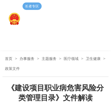
长者专区
无障碍阅读
登录
注册
智能问答
首页
>
办事服务
>
主题服务
>
医疗领域
>
卫生健康
>
政策文件
《建设项目职业病危害风险分
类管理目录》文件解读