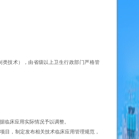
制类技术），由省级以上卫生行政部门严格管
据临床应用实际情况予以调整。
项目，制定发布相关技术临床应用管理规范，