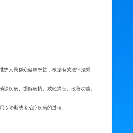
维护人民群众健康权益，根据有关法律法规，
消除疾病、缓解病情、减轻痛苦、改善功能、
用以诊断或者治疗疾病的过程。