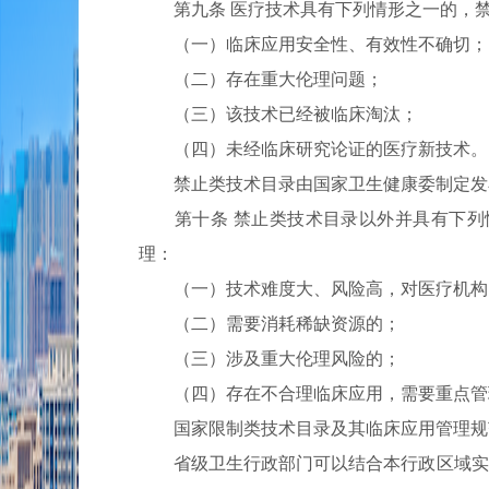
第九条 医疗技术具有下列情形之一的，禁
（一）临床应用安全性、有效性不确切；
（二）存在重大伦理问题；
（三）该技术已经被临床淘汰；
（四）未经临床研究论证的医疗新技术。
禁止类技术目录由国家卫生健康委制定发布
第十条 禁止类技术目录以外并具有下列情
理：
（一）技术难度大、风险高，对医疗机构的
（二）需要消耗稀缺资源的；
（三）涉及重大伦理风险的；
（四）存在不合理临床应用，需要重点管
国家限制类技术目录及其临床应用管理规范
省级卫生行政部门可以结合本行政区域实际