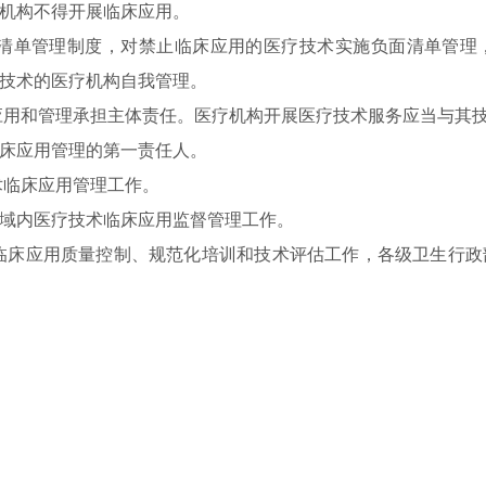
机构不得开展临床应用。
单管理制度，对禁止临床应用的医疗技术实施负面清单管理
技术的医疗机构自我管理。
用和管理承担主体责任。医疗机构开展医疗技术服务应当与其
床应用管理的第一责任人。
临床应用管理工作。
域内医疗技术临床应用监督管理工作。
床应用质量控制、规范化培训和技术评估工作，各级卫生行政