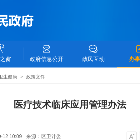
之窗
政府信息公开
政民互动
办
卫生健康
>
政策文件
医疗技术临床应用管理办法
12 10:09
来源：区卫计委