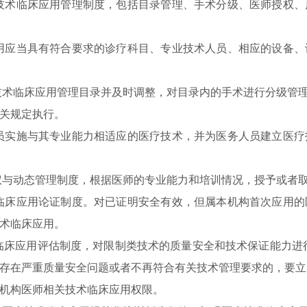
术临床应用管理制度，包括目录管理、手术分级、医师授权、
应当具有符合要求的诊疗科目、专业技术人员、相应的设备、
术临床应用管理目录并及时调整，对目录内的手术进行分级管
关规定执行。
实施与其专业能力相适应的医疗技术，并为医务人员建立医疗
与动态管理制度，根据医师的专业能力和培训情况，授予或者取
床应用论证制度。对已证明安全有效，但属本机构首次应用的
术临床应用。
床应用评估制度，对限制类技术的质量安全和技术保证能力进行
存在严重质量安全问题或者不再符合有关技术管理要求的，要立
机构医师相关技术临床应用权限。