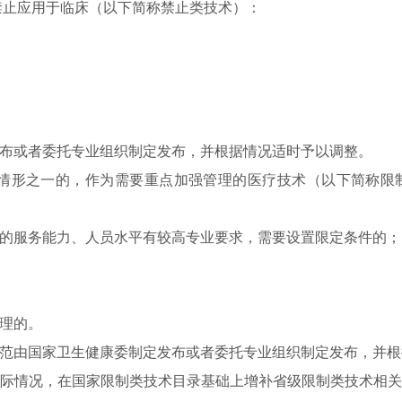
止应用于临床（以下简称禁止类技术）：
或者委托专业组织制定发布，并根据情况适时予以调整。
形之一的，作为需要重点加强管理的医疗技术（以下简称限
服务能力、人员水平有较高专业要求，需要设置限定条件的；
理的。
由国家卫生健康委制定发布或者委托专业组织制定发布，并根
情况，在国家限制类技术目录基础上增补省级限制类技术相关