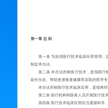
第一章 总 则
第一条 为加强医疗技术临床应用管理，促
制定本办法。
第二条 本办法所称医疗技术，是指医疗机
延长生命、帮助患者恢复健康而采取的医学专
本办法所称医疗技术临床应用，是指将经过
第三条 医疗机构和医务人员开展医疗技术
第四条 医疗技术临床应用应当遵循科学、