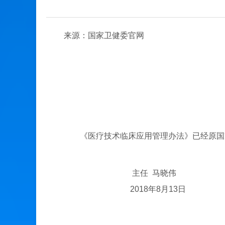
来源：国家卫健委官网
《医疗技术临床应用管理办法》已经原国家卫
主任 马晓伟
2018年8月13日