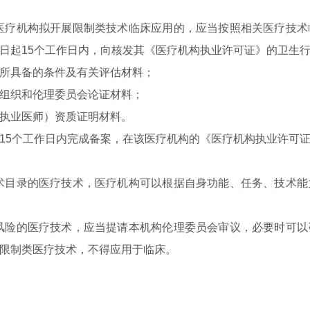
疗机构拟开展限制类技术临床应用的，应当按照相关医疗技术
日起15个工作日内，向核发其《医疗机构执业许可证》的卫生
所具备的条件及有关评估材料；
组织和伦理委员会论证材料；
执业医师）资质证明材料。
5个工作日内完成备案，在该医疗机构的《医疗机构执业许可证
目录的医疗技术，医疗机构可以根据自身功能、任务、技术能
险的医疗技术，应当提请本机构伦理委员会审议，必要时可以
限制类医疗技术，不得应用于临床。