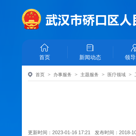
首页
新闻动态
领导
首页
>
办事服务
>
主题服务
>
医疗领域
>
更新时间：2023-01-16 17:21
发布时间：2018-10-