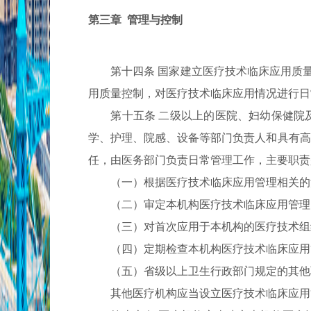
第三章 管理与控制
第十四条 国家建立医疗技术临床应用质量管
用质量控制，对医疗技术临床应用情况进行日
第十五条 二级以上的医院、妇幼保健院及
学、护理、院感、设备等部门负责人和具有高
任，由医务部门负责日常管理工作，主要职责
（一）根据医疗技术临床应用管理相关的法
（二）审定本机构医疗技术临床应用管理
（三）对首次应用于本机构的医疗技术组织
（四）定期检查本机构医疗技术临床应用管
（五）省级以上卫生行政部门规定的其他
其他医疗机构应当设立医疗技术临床应用管