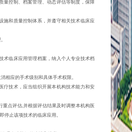
质量控制、档案管理、动态评估等制度，保障
设施和质量控制体系，并遵守相关技术临床应
理。
技术临床应用管理档案，纳入个人专业技术档
消相应的手术级别和具体手术权限。
医疗技术，应当组织开展本机构技术能力和安
重点评估,并根据评估结果及时调整本机构医
即停止该项技术的临床应用。