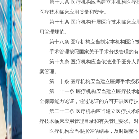
第十六条 医疗机构应当建立本机构医疗技
医疗技术临床应用质量和安全。
第十七条 医疗机构开展医疗技术临床应用
用管理规范。
第十八条 医疗机构应当制定本机构医疗技
手术管理按照国家关于手术分级管理的有
第十九条 医疗机构应当依法准予医务人员
案管理。
第二十条 医疗机构应当建立医师手术授权
第二十一条 医疗机构应当建立医疗技术临
全保障能力论证，通过论证的方可开展医疗技
第二十二条 医疗机构应当建立医疗技术临
疗技术临床应用管理目录和有关管理要求。对
医疗机构应当根据评估结果，及时调整本