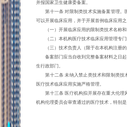
并报国家卫生健康委备案。
第十一条 对限制类技术实施备案管理。医
可以开展临床应用，并于开展首例临床应用之
（一）开展临床应用的限制类技术名称和
（二）本机构医疗技术临床应用管理专门
（三）技术负责人（限于在本机构注册的
备案部门应当自收到完整备案材料之日起1
生行政部门。
第十二条 未纳入禁止类技术和限制类技术
医疗技术临床应用实施严格管理。
第十三条 医疗机构拟开展存在重大伦理风
机构伦理委员会审查通过的医疗技术，特别是