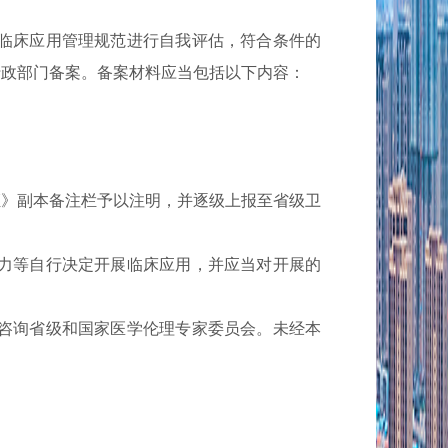
临床应用管理规范进行自我评估，符合条件的
行政部门备案。备案材料应当包括以下内容：
》副本备注栏予以注明，并逐级上报至省级卫
力等自行决定开展临床应用，并应当对开展的
咨询省级和国家医学伦理专家委员会。未经本