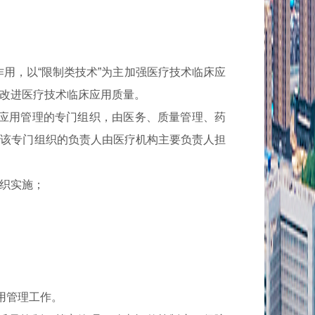
用，以“限制类技术”为主加强医疗技术临床应
改进医疗技术临床应用质量。
应用管理的专门组织，由医务、质量管理、药
。该专门组织的负责人由医疗机构主要负责人担
织实施；
用管理工作。