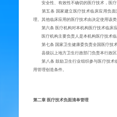
安全性、有效性不确切的医疗技术，医疗
第五条 国家建立医疗技术临床应用负面清
理。其他临床应用的医疗技术由决定使用该类
第六条 医疗机构对本机构医疗技术临床应
医疗机构主要负责人是本机构医疗技术临
第七条 国家卫生健康委负责全国医疗技术
县级以上地方卫生行政部门负责本行政区
第八条 鼓励卫生行业组织参与医疗技术临
用管理创造条件。
第二章 医疗技术负面清单管理