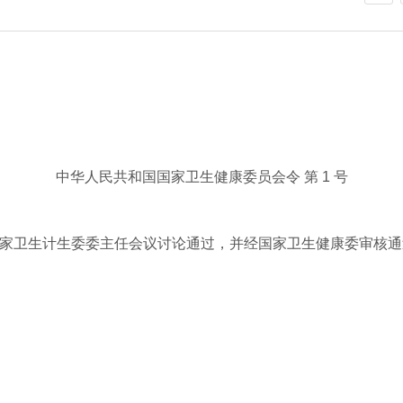
中华人民共和国国家卫生健康委员会令 第 1 号
生计生委委主任会议讨论通过，并经国家卫生健康委审核通过，