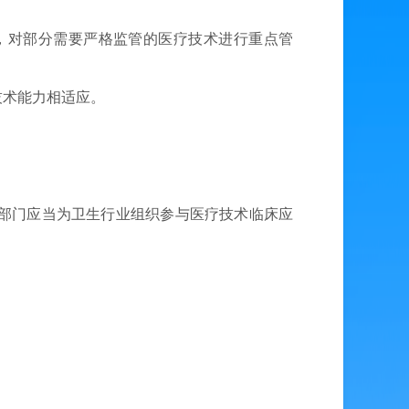
，对部分需要严格监管的医疗技术进行重点管
技术能力相适应。
部门应当为卫生行业组织参与医疗技术临床应