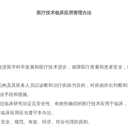
医疗技术临床应用管理办法
进医学科学发展和医疗技术进步，保障医疗质量和患者安全，
构及其医务人员以诊断和治疗疾病为目的，对疾病作出判断和
业手段和措施。
临床研究论证且安全性、有效性确切的医疗技术应用于临床，
临床应用应当遵守本办法。
安全、规范、有效、经济、符合伦理的原则。