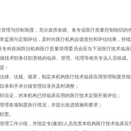
理与控制制度，充分发挥各级、各专业医疗质量控制组织的作
常监测与定期评估，及时向医疗机构反馈质控和评估结果，持续
专科疾病防治机构医疗质量管理委员会应当下设医疗技术临床
级技术职务任职资格的临床、管理、伦理等相关专业人员组成
是：
律、法规、规章，制定本机构医疗技术临床应用管理制度并组
目录和手术分级管理目录并及时调整；
论证，对本机构已经临床应用的医疗技术定期开展评估；
理各项制度执行情况，并提出改进措施和要求；
职责。
理工作小组，并指定专(兼)职人员负责本机构医疗技术临床应