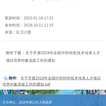
更新时间：2023-01-16 17:21
发布时间：2018-10-11 11:15
来源：区卫计委
附件下载：关于开展2019年全国中药特色技术传承人才
项目培养对象选拔工作的通知
附件:
关于开展2019年全国中药特色技术传承人才项目
培养对象选拔工作的通知.pdf
主办单位：武汉市硚口区人民政府