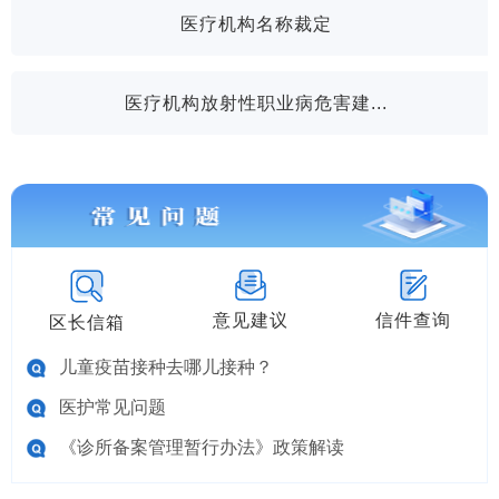
医疗机构名称裁定
医疗机构放射性职业病危害建...
意见建议
信件查询
区长信箱
儿童疫苗接种去哪儿接种？
医护常见问题
《诊所备案管理暂行办法》政策解读