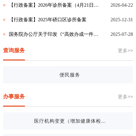
【行政备案】2026年诊所备案（4月21日止）
2026-04-22
【行政备案】2025年硚口区诊所备案
2025-12-31
国务院办公厅关于印发《“高效办成一件事” 2024年度新一批重点事项清单》的通知
2025-07-28
查询服务
更多>>
便民服务
办事服务
更多>>
医疗机构变更（增加健康体检...