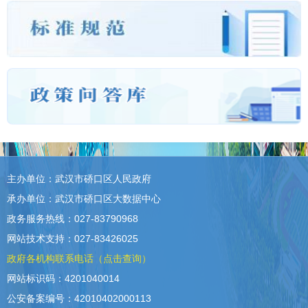
主办单位：武汉市硚口区人民政府
承办单位：武汉市硚口区大数据中心
政务服务热线：027-83790968
网站技术支持：027-83426025
政府各机构联系电话（点击查询）
网站标识码：4201040014
公安备案编号：42010402000113